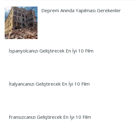
Deprem Anında Yapılması Gerekenler
İspanyolcanızı Geliştirecek En İyi 10 Film
İtalyancanızı Geliştirecek En İyi 10 Film
Fransızcanızı Geliştirecek En İyi 10 Film