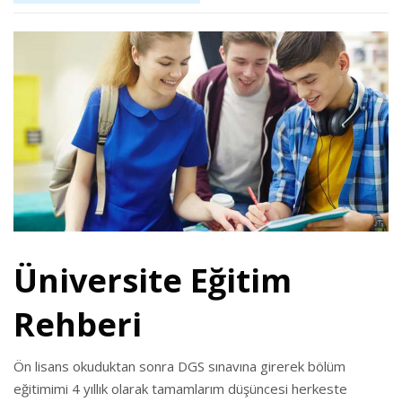
Üniversite Eğitim
Rehberi
Ön lisans okuduktan sonra DGS sınavına girerek bölüm
eğitimimi 4 yıllık olarak tamamlarım düşüncesi herkeste