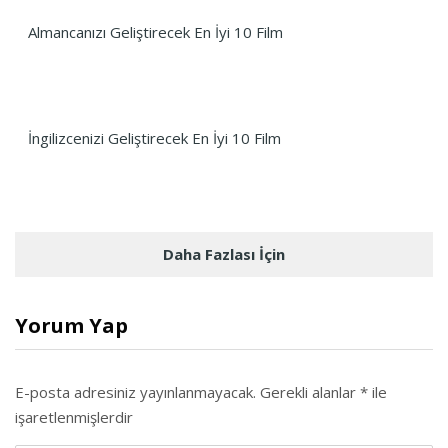
Almancanızı Geliştirecek En İyi 10 Film
İngilizcenizi Geliştirecek En İyi 10 Film
Daha Fazlası İçin
Yorum Yap
E-posta adresiniz yayınlanmayacak.
Gerekli alanlar
*
ile
işaretlenmişlerdir