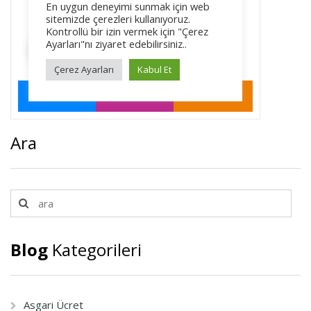
Ara
Blog
Kategorileri
Asgari Ücret