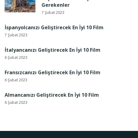
Gerekenler
7 Şubat 2023
İspanyolcanızı Geliştirecek En İyi 10 Film
7 Şubat 2023
İtalyancanızı Geliştirecek En İyi 10 Film
6 Şubat 2023
Fransızcanızı Geliştirecek En İyi 10 Film
6 Şubat 2023
Almancanızı Geliştirecek En İyi 10 Film
6 Şubat 2023