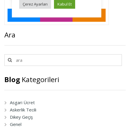
Ara
Blog
Kategorileri
Asgari Ücret
Askerlik Tecili
Dikey Geçiş
Genel