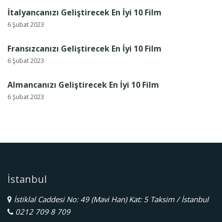
İtalyancanızı Geliştirecek En İyi 10 Film
6 Şubat 2023
Fransızcanızı Geliştirecek En İyi 10 Film
6 Şubat 2023
Almancanızı Geliştirecek En İyi 10 Film
6 Şubat 2023
İstanbul
İstiklal Caddesi No: 49 (Mavi Han) Kat: 5 Taksim / İstanbul
0212 709 8 709