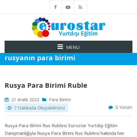
MENÜ
rusyanın para birimi
Rusya Para Birimi Ruble
21 Aralık 2022
Para Birimi
0 Yorum
7 Dakikada Okuyabilirsiniz
Rusya Para Birimi Rus Rublesi Eurostar Yurtdışı Eğitim
Danışmanlığıyla Rusya Para Birimi Rus Rublesi hakında her