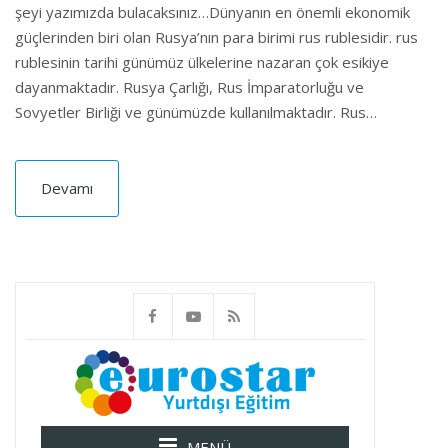
şeyi yazımızda bulacaksınız…Dünyanın en önemli ekonomik
güçlerinden biri olan Rusya’nın para birimi rus rublesidir. rus
rublesinin tarihi günümüz ülkelerine nazaran çok esikiye
dayanmaktadır. Rusya Çarlığı, Rus İmparatorluğu ve
Sovyetler Birliği ve günümüzde kullanılmaktadır. Rus…
Devamı