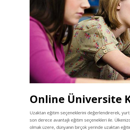
Online Üniversite 
Uzaktan eğitim seçeneklerini değerlendirerek, yurtdı
son derece avantajlı eğitim seçenekleri ile. Ülken
olmak üzere, dünyanın birçok yerinde uzaktan eğitim