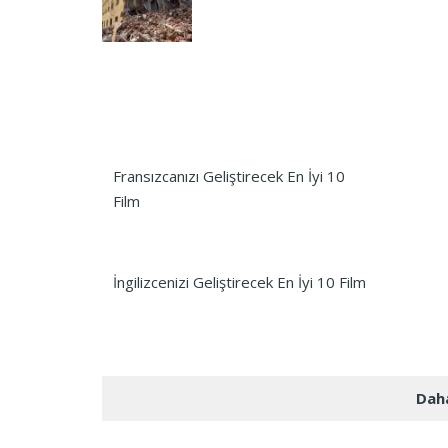
Fransızcanızı Geliştirecek En İyi 10
Film
İngilizcenizi Geliştirecek En İyi 10 Film
Daha