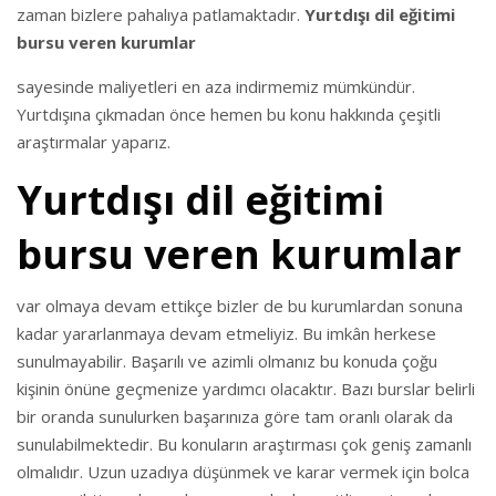
zaman bizlere pahalıya patlamaktadır.
Yurtdışı dil eğitimi
bursu veren kurumlar
sayesinde maliyetleri en aza indirmemiz mümkündür.
Yurtdışına çıkmadan önce hemen bu konu hakkında çeşitli
araştırmalar yaparız.
Yurtdışı dil eğitimi
bursu veren kurumlar
var olmaya devam ettikçe bizler de bu kurumlardan sonuna
kadar yararlanmaya devam etmeliyiz. Bu imkân herkese
sunulmayabilir. Başarılı ve azimli olmanız bu konuda çoğu
kişinin önüne geçmenize yardımcı olacaktır. Bazı burslar belirli
bir oranda sunulurken başarınıza göre tam oranlı olarak da
sunulabilmektedir. Bu konuların araştırması çok geniş zamanlı
olmalıdır. Uzun uzadıya düşünmek ve karar vermek için bolca