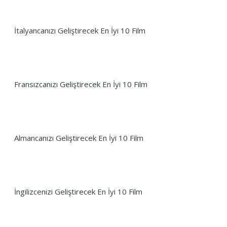
İtalyancanızı Geliştirecek En İyi 10 Film
Fransızcanızı Geliştirecek En İyi 10 Film
Almancanızı Geliştirecek En İyi 10 Film
İngilizcenizi Geliştirecek En İyi 10 Film