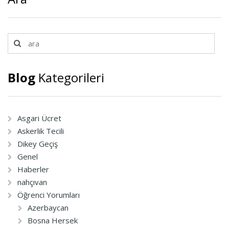
Blog
Kategorileri
Asgari Ücret
Askerlik Tecili
Dikey Geçiş
Genel
Haberler
nahçıvan
Öğrenci Yorumları
Azerbaycan
Bosna Hersek