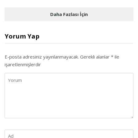
Daha Fazlası İçin
Yorum Yap
E-posta adresiniz yayınlanmayacak.
Gerekli alanlar
*
ile
işaretlenmişlerdir