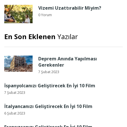
Vizemi Uzattırabilir Miyim?
0 Yorum
En Son Eklenen
Yazılar
Deprem Anında Yapılması
Gerekenler
7 Şubat 2023
İspanyolcanızı Geliştirecek En İyi 10 Film
7 Şubat 2023
İtalyancanızı Geliştirecek En İyi 10 Film
6 Şubat 2023