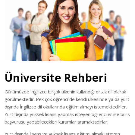
Üniversite Rehberi
Günümüzde İngilizce birçok ülkenin kullandığı ortak dil olarak
görülmektedir. Pek çok öğrenci de kendi ülkesinde ya da yurt
dışında İngilizce dil okullarında eğitim almayı istemektedirler.
Yurt dışında yüksek lisans yapmak isteyen öğrenciler ise burs
başvurusu yapabilecekleri kurumlar aramaktadırlar.
Yurt dışında lisans ve yüksek lisans eğitimi almak isteyen