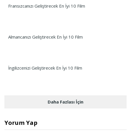
Fransızcanızı Geliştirecek En İyi 10 Film
Almancanızı Geliştirecek En İyi 10 Film
İngilizcenizi Geliştirecek En İyi 10 Film
Daha Fazlası İçin
Yorum Yap