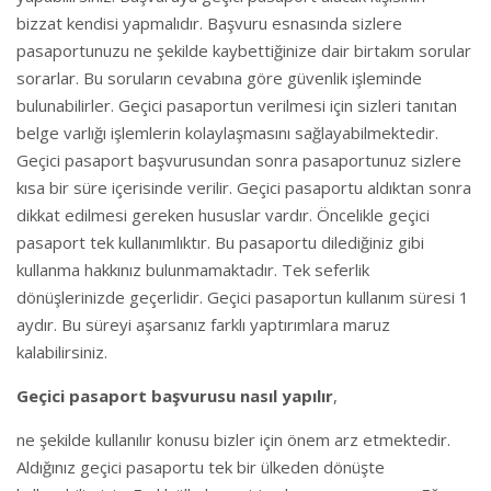
bizzat kendisi yapmalıdır. Başvuru esnasında sizlere
pasaportunuzu ne şekilde kaybettiğinize dair birtakım sorular
sorarlar. Bu soruların cevabına göre güvenlik işleminde
bulunabilirler. Geçici pasaportun verilmesi için sizleri tanıtan
belge varlığı işlemlerin kolaylaşmasını sağlayabilmektedir.
Geçici pasaport başvurusundan sonra pasaportunuz sizlere
kısa bir süre içerisinde verilir. Geçici pasaportu aldıktan sonra
dikkat edilmesi gereken hususlar vardır. Öncelikle geçici
pasaport tek kullanımlıktır. Bu pasaportu dilediğiniz gibi
kullanma hakkınız bulunmamaktadır. Tek seferlik
dönüşlerinizde geçerlidir. Geçici pasaportun kullanım süresi 1
aydır. Bu süreyi aşarsanız farklı yaptırımlara maruz
kalabilirsiniz.
Geçici pasaport başvurusu nasıl yapılır
,
ne şekilde kullanılır konusu bizler için önem arz etmektedir.
Aldığınız geçici pasaportu tek bir ülkeden dönüşte