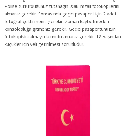
Polise tutturduğunuz tutanağın ıslak imzalı fotokopilerini
almanız gerekir. Sonrasında geçici pasaport için 2 adet
fotoğraf çektirmeniz gerekir. Zaman kaybetmeden
konsolosluğa gitmeniz gerekir. Geçici pasaportunuzun
fotokopisini almayı da unutmamanız gerekir. 18 yaşından
küçükler için veli getirilmesi zorunludur.