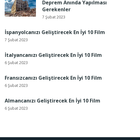
Deprem Anında Yapılması
Gerekenler
7 Şubat 2023
İspanyolcanızı Geliştirecek En İyi 10 Film
7 Şubat 2023
İtalyancanızı Geliştirecek En İyi 10 Film
6 Şubat 2023
Fransızcanızı Geliştirecek En İyi 10 Film
6 Şubat 2023
Almancanızı Geliştirecek En İyi 10 Film
6 Şubat 2023