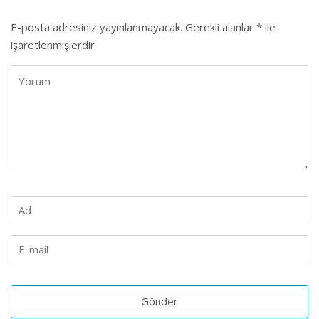
E-posta adresiniz yayınlanmayacak.
Gerekli alanlar
*
ile
işaretlenmişlerdir