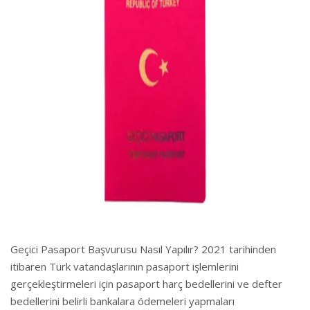
Geçici Pasaport Başvurusu Nasıl Yapılır? 2021 tarihinden
itibaren Türk vatandaşlarının pasaport işlemlerini
gerçekleştirmeleri için pasaport harç bedellerini ve defter
bedellerini belirli bankalara ödemeleri yapmaları