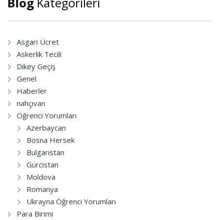
Blog
Kategorileri
Asgari Ücret
Askerlik Tecili
Dikey Geçiş
Genel
Haberler
nahçıvan
Öğrenci Yorumları
Azerbaycan
Bosna Hersek
Bulgaristan
Gürcistan
Moldova
Romanya
Ukrayna Öğrenci Yorumları
Para Birimi