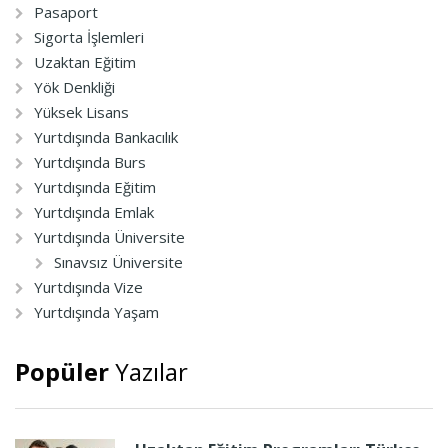
Pasaport
Sigorta İşlemleri
Uzaktan Eğitim
Yök Denkliği
Yüksek Lisans
Yurtdışında Bankacılık
Yurtdışında Burs
Yurtdışında Eğitim
Yurtdışında Emlak
Yurtdışında Üniversite
Sınavsız Üniversite
Yurtdışında Vize
Yurtdışında Yaşam
Popüler
Yazılar