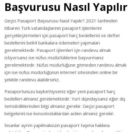
Başvurusu Nasıl Yapılır
Geçici Pasaport Başvurusu Nasıl Yapılır? 2021 tarihinden
itibaren Türk vatandaşlarının pasaport işlemlerini
gerçekleştirmeleri için pasaport harç bedellerini ve defter
bedellerini belirli bankalara ödemeleri yapmaları
gerekmektedir. Pasaport işlemleri için randevu almak
istiyorsanız ise nüfus müdürlüklerine başvurmanız
gerekmektedir. Nüfus müdürlüğüne gitmeden randevu almak
için ise nüfus müdürlüğünün internet sitesinden online bir
şekilde randevu alabilirsiniz.
Pasaportunuzu kaybettiyseniz eğer yeni pasaport harç
bedelleri almanız gerekmektedir. Yurt dışındaysanız eğer dış
temsilciliklerinden bilgi almanız gerekir. Geçici pasaport
belgelerini ise konsolosluklardan acilen almanız gerekir.
İnsanlar ayrım yapılmaksızın pasaport taşıma hakkına