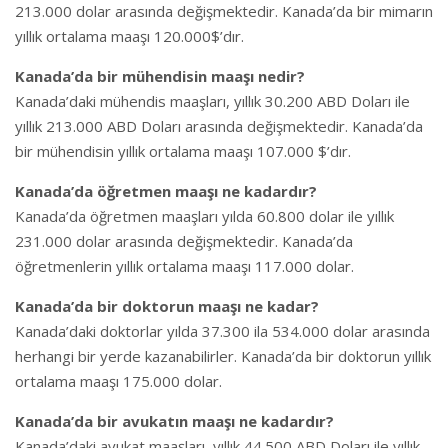
213.000 dolar arasında değişmektedir. Kanada’da bir mimarın
yıllık ortalama maaşı 120.000$’dır.
Kanada’da bir mühendisin maaşı nedir?
Kanada’daki mühendis maaşları, yıllık 30.200 ABD Doları ile
yıllık 213.000 ABD Doları arasında değişmektedir. Kanada’da
bir mühendisin yıllık ortalama maaşı 107.000 $’dır.
Kanada’da öğretmen maaşı ne kadardır?
Kanada’da öğretmen maaşları yılda 60.800 dolar ile yıllık
231.000 dolar arasında değişmektedir. Kanada’da
öğretmenlerin yıllık ortalama maaşı 117.000 dolar.
Kanada’da bir doktorun maaşı ne kadar?
Kanada’daki doktorlar yılda 37.300 ila 534.000 dolar arasında
herhangi bir yerde kazanabilirler. Kanada’da bir doktorun yıllık
ortalama maaşı 175.000 dolar.
Kanada’da bir avukatın maaşı ne kadardır?
Kanada’daki avukat maaşları, yıllık 44.500 ABD Doları ile yıllık