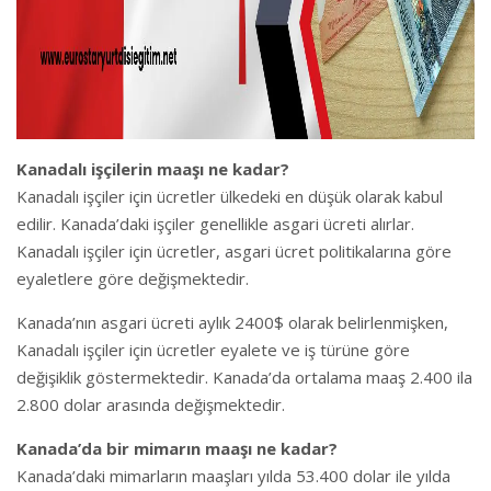
Kanadalı işçilerin maaşı ne kadar?
Kanadalı işçiler için ücretler ülkedeki en düşük olarak kabul
edilir. Kanada’daki işçiler genellikle asgari ücreti alırlar.
Kanadalı işçiler için ücretler, asgari ücret politikalarına göre
eyaletlere göre değişmektedir.
Kanada’nın asgari ücreti aylık 2400$ olarak belirlenmişken,
Kanadalı işçiler için ücretler eyalete ve iş türüne göre
değişiklik göstermektedir. Kanada’da ortalama maaş 2.400 ila
2.800 dolar arasında değişmektedir.
Kanada’da bir mimarın maaşı ne kadar?
Kanada’daki mimarların maaşları yılda 53.400 dolar ile yılda