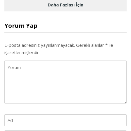
Daha Fazlası İçin
Yorum Yap
E-posta adresiniz yayınlanmayacak.
Gerekli alanlar
*
ile
işaretlenmişlerdir