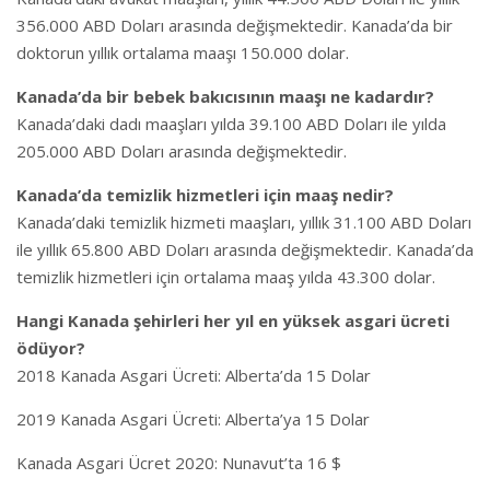
356.000 ABD Doları arasında değişmektedir. Kanada’da bir
doktorun yıllık ortalama maaşı 150.000 dolar.
Kanada’da bir bebek bakıcısının maaşı ne kadardır?
Kanada’daki dadı maaşları yılda 39.100 ABD Doları ile yılda
205.000 ABD Doları arasında değişmektedir.
Kanada’da temizlik hizmetleri için maaş nedir?
Kanada’daki temizlik hizmeti maaşları, yıllık 31.100 ABD Doları
ile yıllık 65.800 ABD Doları arasında değişmektedir. Kanada’da
temizlik hizmetleri için ortalama maaş yılda 43.300 dolar.
Hangi Kanada şehirleri her yıl en yüksek asgari ücreti
ödüyor?
2018 Kanada Asgari Ücreti: Alberta’da 15 Dolar
2019 Kanada Asgari Ücreti: Alberta’ya 15 Dolar
Kanada Asgari Ücret 2020: Nunavut’ta 16 $