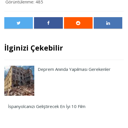
Görüntülenme:
485
İlginizi Çekebilir
Deprem Anında Yapılması Gerekenler
İspanyolcanızı Geliştirecek En İyi 10 Film