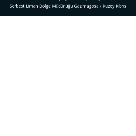
Serbest Liman Bölge Müdürlüğü Gazimagosa / Kuzey Kıbrıs