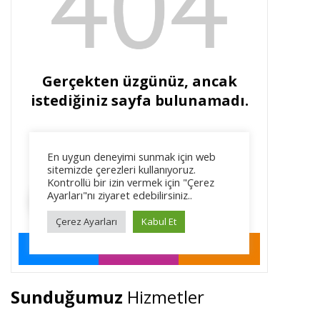
Sunduğumuz
Hizmetler