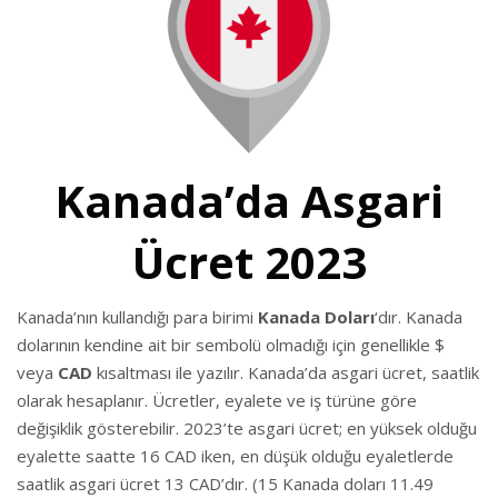
Kanada’da Asgari
Ücret 2023
Kanada’nın kullandığı para birimi
Kanada Doları
‘dır. Kanada
dolarının kendine ait bir sembolü olmadığı için genellikle $
veya
CAD
kısaltması ile yazılır. Kanada’da asgari ücret, saatlik
olarak hesaplanır. Ücretler, eyalete ve iş türüne göre
değişiklik gösterebilir. 2023’te asgari ücret; en yüksek olduğu
eyalette saatte 16 CAD iken, en düşük olduğu eyaletlerde
saatlik asgari ücret 13 CAD’dır. (15 Kanada doları 11.49