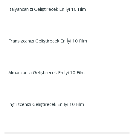
İtalyancanızı Geliştirecek En İyi 10 Film
Fransızcanızı Geliştirecek En İyi 10 Film
Almancanızı Geliştirecek En İyi 10 Film
İngilizcenizi Geliştirecek En İyi 10 Film