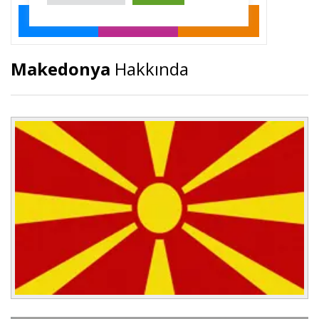
Makedonya
Hakkında