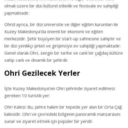
olmak üzere bir dizi kültürel etkinlik ve festivale ev sahipliği
yapmaktadır.
Ohrid ayrıca, bir dizi üniversite ve diğer eğitim kurumları ile
Kuzey Makedonya’da önemli bir ekonomi ve eğitim
merkezidir. Şehir büyüyen bir start-up sahnesine sahiptir ve
bir dizi yenilikçi şirket ve girişimciye ev sahipliği yapmaktadır.
Genel olarak Ohri, zengin bir tarihe ve canlı bir çağdaş kültüre
sahip canlı ve dinamik bir şehirdir.
Ohri Gezilecek Yerler
İşte Kuzey Makedonya’nın Ohri şehrinde ziyaret edilmesi
gereken 10 turistik yer:
Ohri Kalesi: Bu, şehre hakim bir tepede yer alan bir Orta Çağ
kalesidir. Ohri ve çevredeki bölgenin panoramik manzarasını
sunar ve ziyaret etmek için popüler bir yerdir.