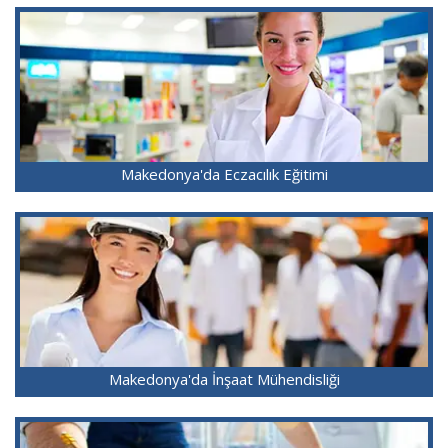
Makedonya'da Eczacılık Eğitimi
Makedonya'da İnşaat Mühendisliği