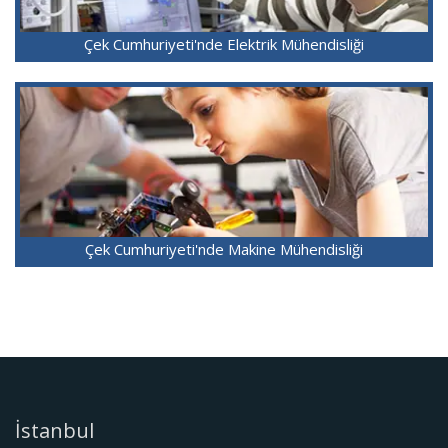
Çek Cumhuriyeti'nde Elektrik Mühendisliği
Çek Cumhuriyeti'nde Makine Mühendisliği
İstanbul