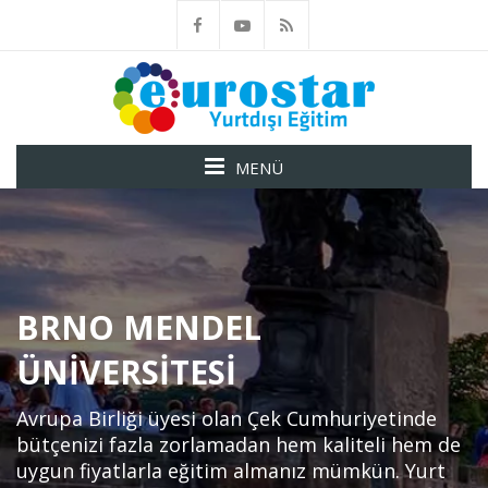
MENÜ
BRNO MENDEL
ÜNIVERSITESI
Avrupa Birliği üyesi olan Çek Cumhuriyetinde
bütçenizi fazla zorlamadan hem kaliteli hem de
uygun fiyatlarla eğitim almanız mümkün. Yurt