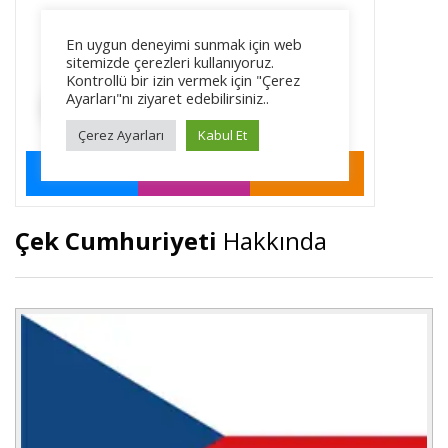
Çek Cumhuriyeti
Hakkında