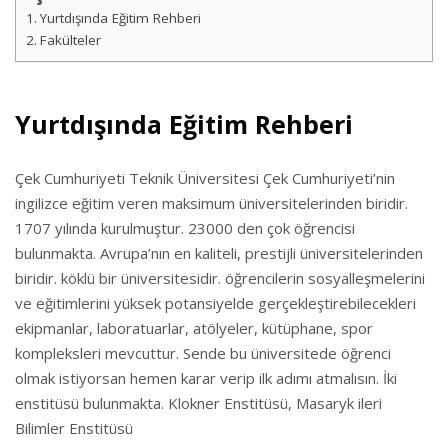
Yurtdışında Eğitim Rehberi
Fakülteler
Yurtdışında Eğitim Rehberi
Çek Cumhuriyeti Teknik Üniversitesi Çek Cumhuriyeti’nin
ingilizce eğitim veren maksimum üniversitelerinden biridir.
1707 yılında kurulmuştur. 23000 den çok öğrencisi
bulunmakta. Avrupa’nın en kaliteli, prestijli üniversitelerinden
biridir. köklü bir üniversitesidir. öğrencilerin sosyalleşmelerini
ve eğitimlerini yüksek potansiyelde gerçekleştirebilecekleri
ekipmanlar, laboratuarlar, atölyeler, kütüphane, spor
kompleksleri mevcuttur. Sende bu üniversitede öğrenci
olmak istiyorsan hemen karar verip ilk adımı atmalısın. İki
enstitüsü bulunmakta. Klokner Enstitüsü, Masaryk ileri
Bilimler Enstitüsü