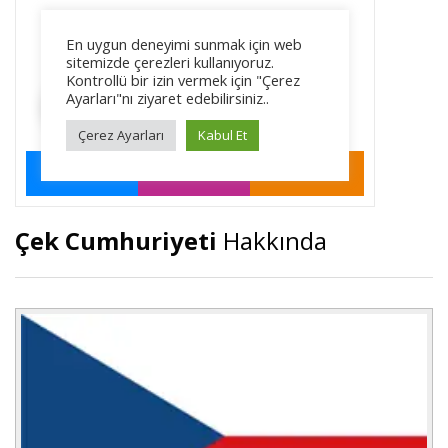
Çek Cumhuriyeti
Hakkında