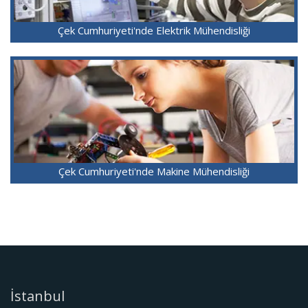
Çek Cumhuriyeti'nde Elektrik Mühendisliği
Çek Cumhuriyeti'nde Makine Mühendisliği
İstanbul