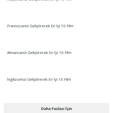
Fransızcanızı Geliştirecek En İyi 10 Film
Almancanızı Geliştirecek En İyi 10 Film
İngilizcenizi Geliştirecek En İyi 10 Film
Daha Fazlası İçin