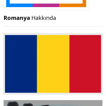
Romanya
Hakkında