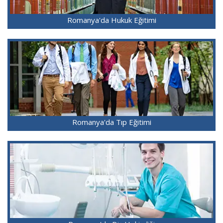
Romanya'da Hukuk Eğitimi
Romanya'da Tıp Eğitimi