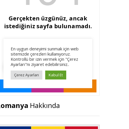
Romanya
Hakkında