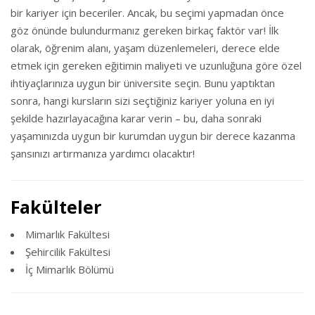
bir kariyer için beceriler. Ancak, bu seçimi yapmadan önce
göz önünde bulundurmanız gereken birkaç faktör var! İlk
olarak, öğrenim alanı, yaşam düzenlemeleri, derece elde
etmek için gereken eğitimin maliyeti ve uzunluğuna göre özel
ihtiyaçlarınıza uygun bir üniversite seçin. Bunu yaptıktan
sonra, hangi kursların sizi seçtiğiniz kariyer yoluna en iyi
şekilde hazırlayacağına karar verin – bu, daha sonraki
yaşamınızda uygun bir kurumdan uygun bir derece kazanma
şansınızı artırmanıza yardımcı olacaktır!
Fakülteler
Mimarlık Fakültesi
Şehircilik Fakültesi
İç Mimarlık Bölümü