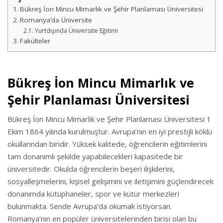
Bükreş İon Mincu Mimarlık ve Şehir Planlaması Üniversitesi
Romanya’da Üniversite
Yurtdışında Üniversite Eğitimi
Fakülteler
Bükreş İon Mincu Mimarlık ve
Şehir Planlaması Üniversitesi
Bükreş İon Mincu Mimarlık ve Şehir Planlaması Üniversitesi 1
Ekim 1864 yılında kurulmuştur. Avrupa’nın en iyi prestijli köklü
okullarından biridir. Yüksek kalitede, öğrencilerin eğitimlerini
tam donanımlı şekilde yapabilecekleri kapasitede bir
üniversitedir. Okulda öğrencilerin beşeri ilişkilerini,
sosyalleşmelerini, kişisel gelişimini ve iletişimini güçlendirecek
donanımda kütüphaneler, spor ve kütür merkezleri
bulunmakta. Sende Avrupa’da okumak istiyorsan.
Romanya’nın en popüler üniversitelerinden birisi olan bu