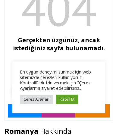
Romanya
Hakkında