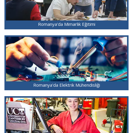
Romanya'da Mimarlık Eğitimi
Romanya'da Elektrik Mühendisliği