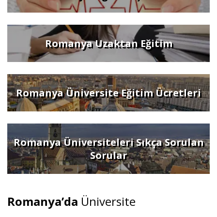
Romanya Uzaktan Eğitim
Romanya Üniversite Eğitim Ücretleri
Romanya Üniversiteleri Sıkça Sorulan
Sorular
Romanya’da
Üniversite