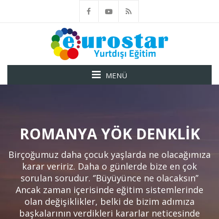
MENÜ
ROMANYA YÖK DENKLIK
Birçoğumuz daha çocuk yaşlarda ne olacağımıza
karar veririz. Daha o günlerde bize en çok
sorulan sorudur. ‘’Büyüyünce ne olacaksın’’
Ancak zaman içerisinde eğitim sistemlerinde
olan değişiklikler, belki de bizim adımıza
başkalarının verdikleri kararlar neticesinde