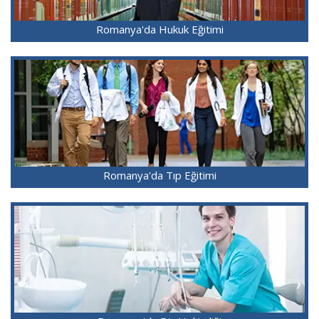
Romanya'da Hukuk Eğitimi
Romanya'da Tıp Eğitimi