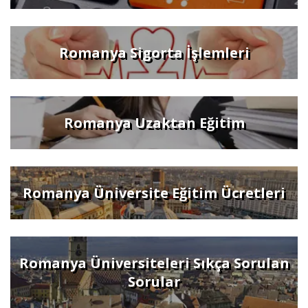
Romanya Sigorta İşlemleri
Romanya Uzaktan Eğitim
Romanya Üniversite Eğitim Ücretleri
Romanya Üniversiteleri Sıkça Sorulan
Sorular