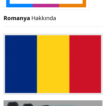
Romanya
Hakkında