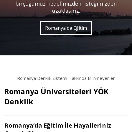
birçoğumuz hedefimizden, isteğimizden
uzaklaşırız.
Romanya'da Eğitim
Romanya Denklik Sistemi Hakkında Bilinmeyenler
Romanya Üniversiteleri YÖK
Denklik
Romanya’da Eğitim İle Hayalleriniz