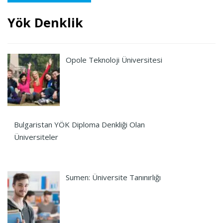
Yök Denklik
Opole Teknoloji Üniversitesi
Bulgaristan YÖK Diploma Denkliği Olan
Üniversiteler
Sumen: Üniversite Tanınırlığı