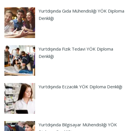
Yurtdışında Gıda Mühendisliği YÖK Diploma
Denkliği
Yurtdışında Fizik Tedavi YÖK Diploma
Denkliği
Yurtdışında Eczacılık YÖK Diploma Denkliği
Yurtdışında Bilgisayar Mühendisliği YÖK