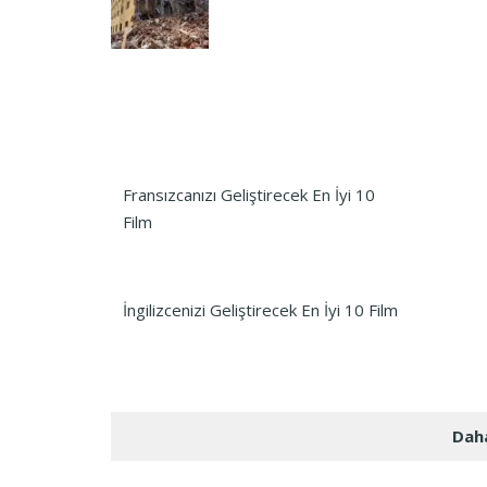
Fransızcanızı Geliştirecek En İyi 10
Film
İngilizcenizi Geliştirecek En İyi 10 Film
Daha