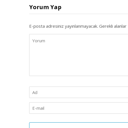
Yorum Yap
E-posta adresiniz yayınlanmayacak.
Gerekli alanlar