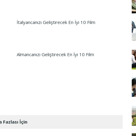
İtalyancanızı Geliştirecek En İyi 10 Film
Almancanızı Geliştirecek En İyi 10 Film
 Fazlası İçin