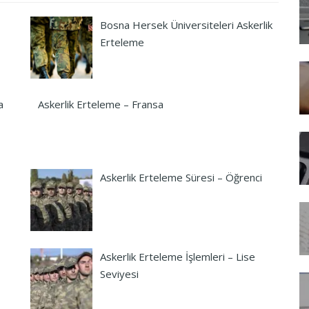
Bosna Hersek Üniversiteleri Askerlik
Erteleme
a
Askerlik Erteleme – Fransa
Askerlik Erteleme Süresi – Öğrenci
Askerlik Erteleme İşlemleri – Lise
Seviyesi