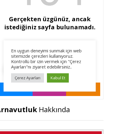
rnavutluk
Hakkında