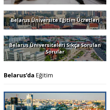
Belarus Üniversite Eğitim Ücretleri
Belarus Üniversiteleri Sıkça Sorulan
Sorular
Belarus’da
Eğitim