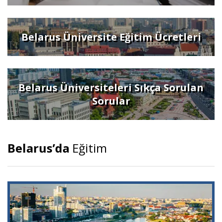
Belarus Üniversite Eğitim Ücretleri
Belarus Üniversiteleri Sıkça Sorulan
Sorular
Belarus’da
Eğitim