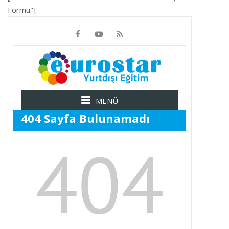
Formu"]