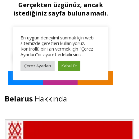
Belarus
Hakkında