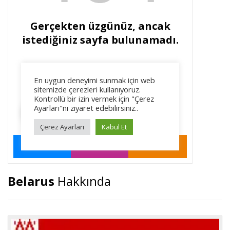
Belarus
Hakkında