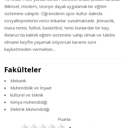
Bilimsel, modern, teoriye dayalı uygulamalı bir eğitim
sistemine sahiptir. Öğrencilerin spor-kültür dalında
sosyalleşmelerini verici imkanlar sunulmaktadır. Jimnastik,
masa tenisi, futbol, basketbol, tenis bunlardan bir kaçı..
Belarus’da kaliteli eğitim sistemine sahip olmak ve talebe
olmanın keyfini yaşamak istiyorsan kararını süre
kaybetmeden vermelisin…
Fakülteler
Mekanik
Mühendislik ve İnşaat
kültürel ve teknik
Kimya mühendisliği
Elektrik Mühendisliği
Puanla