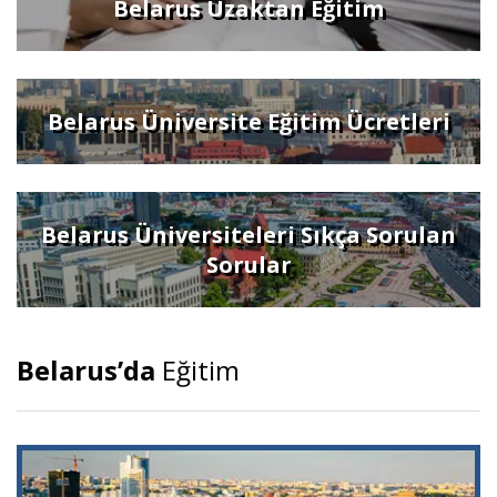
Belarus Uzaktan Eğitim
Belarus Üniversite Eğitim Ücretleri
Belarus Üniversiteleri Sıkça Sorulan
Sorular
Belarus’da
Eğitim