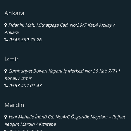
Ankara
Fidanlık Mah. Mithatpaşa Cad. No:39/7 Kat:4 Kızılay /
Ankara
0545 599 73 26
İzmir
Cumhuriyet Bulvarı Kapani İş Merkezi No: 36 Kat: 7/711
Konak / İzmir
0553 407 01 43
Mardin
Yeni Mahalle İnönü Cd. No:4/C Özgürlük Meydanı – Rojhat
İletişim Mardin / Kızıltepe