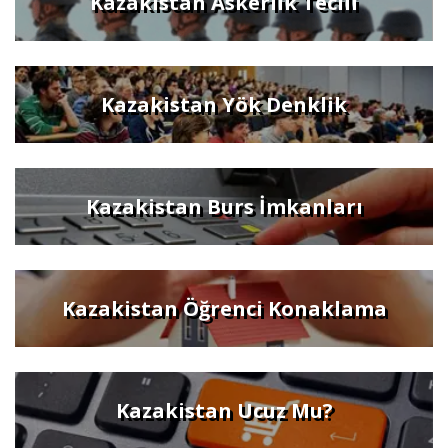
Kazakistan Askerlik Tecili
Kazakistan Yök Denklik
Kazakistan Burs İmkanları
Kazakistan Öğrenci Konaklama
Kazakistan Ucuz Mu?