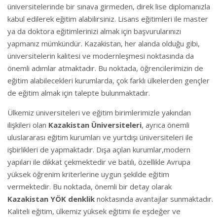
üniversitelerinde bir sınava girmeden, direk lise diplomanızla
kabul edilerek eğitim alabilirsiniz. Lisans eğitimleri ile master
ya da doktora eğitimlerinizi almak için başvurularınızı
yapmanız mümkündür. Kazakistan, her alanda olduğu gibi,
üniversitelerin kalitesi ve modernleşmesi noktasında da
önemli adımlar atmaktadır. Bu noktada, öğrencilerimizin de
eğitim alabilecekleri kurumlarda, çok farklı ülkelerden gençler
de eğitim almak için talepte bulunmaktadır.
Ülkemiz üniversiteleri ve eğitim birimlerimizle yakından
ilişkileri olan
Kazakistan Üniversiteleri
, ayrıca önemli
uluslararası eğitim kurumları ve yurtdışı üniversiteleri ile
işbirlikleri de yapmaktadır. Dışa açılan kurumlar,modern
yapıları ile dikkat çekmektedir ve batılı, özellikle Avrupa
yüksek öğrenim kriterlerine uygun şekilde eğitim
vermektedir. Bu noktada, önemli bir detay olarak
Kazakistan YÖK denklik
noktasında avantajlar sunmaktadır.
Kaliteli eğitim, ülkemiz yüksek eğitimi ile eşdeğer ve