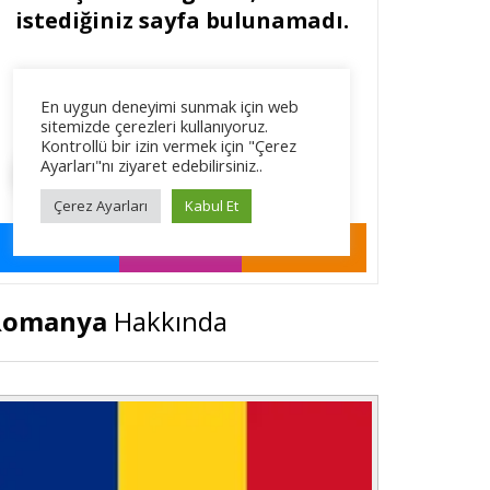
Romanya
Hakkında