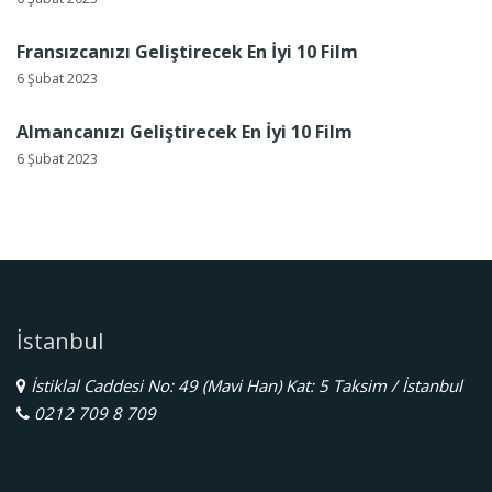
Fransızcanızı Geliştirecek En İyi 10 Film
6 Şubat 2023
Almancanızı Geliştirecek En İyi 10 Film
6 Şubat 2023
İstanbul
İstiklal Caddesi No: 49 (Mavi Han) Kat: 5 Taksim / İstanbul
0212 709 8 709