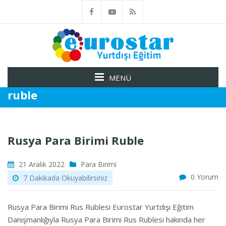
MENÜ
ruble
Rusya Para Birimi Ruble
21 Aralık 2022
Para Birimi
0 Yorum
7 Dakikada Okuyabilirsiniz
Rusya Para Birimi Rus Rublesi Eurostar Yurtdışı Eğitim
Danışmanlığıyla Rusya Para Birimi Rus Rublesi hakında her