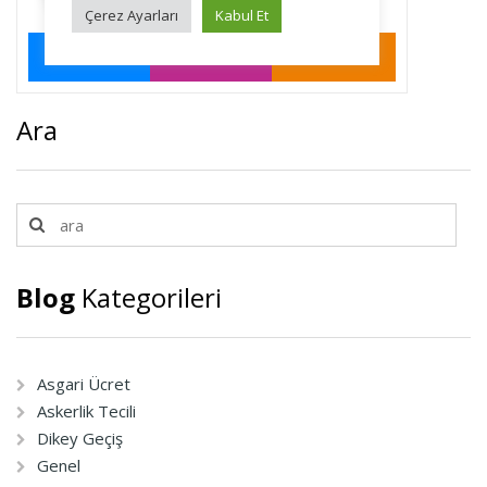
Ara
Blog
Kategorileri
Asgari Ücret
Askerlik Tecili
Dikey Geçiş
Genel