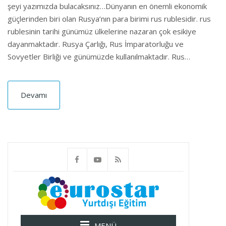
şeyi yazımızda bulacaksınız…Dünyanın en önemli ekonomik
güçlerinden biri olan Rusya’nın para birimi rus rublesidir. rus
rublesinin tarihi günümüz ülkelerine nazaran çok esikiye
dayanmaktadır. Rusya Çarlığı, Rus İmparatorluğu ve
Sovyetler Birliği ve günümüzde kullanılmaktadır. Rus…
Devamı