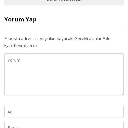
Yorum Yap
E-posta adresiniz yayınlanmayacak.
Gerekli alanlar
*
ile
işaretlenmişlerdir