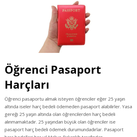
Öğrenci Pasaport
Harçları
Öğrenci pasaportu almak isteyen öğrenciler eğer 25 yaşın
altında iseler harç bedeli ödemeden pasaport alabilirler. Yasa
gereği 25 yaşın altında olan öğrencilerden harç bedeli
alınmamaktadır. 25 yaşından büyük olan öğrenciler ise
pasaport harç bedeli ödemek durumundadırlar. Pasaport
harç bedelleri her yıl Maliye Bakanlığı tarafından