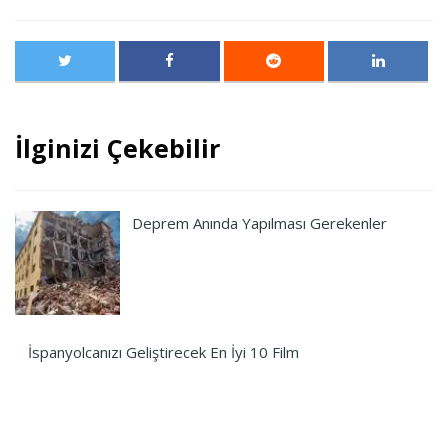
İlginizi Çekebilir
Deprem Anında Yapılması Gerekenler
İspanyolcanızı Geliştirecek En İyi 10 Film