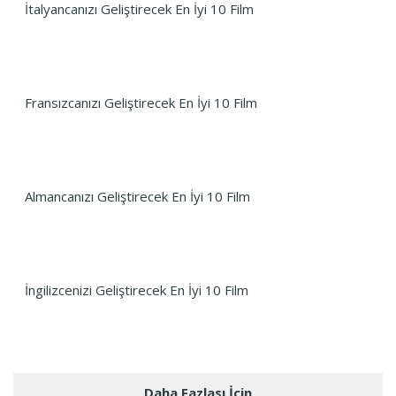
İtalyancanızı Geliştirecek En İyi 10 Film
Fransızcanızı Geliştirecek En İyi 10 Film
Almancanızı Geliştirecek En İyi 10 Film
İngilizcenizi Geliştirecek En İyi 10 Film
Daha Fazlası İçin