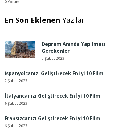
0 Yorum
En Son Eklenen
Yazılar
Deprem Anında Yapılması
Gerekenler
7 Şubat 2023
İspanyolcanızı Geliştirecek En İyi 10 Film
7 Şubat 2023
İtalyancanızı Geliştirecek En İyi 10 Film
6 Şubat 2023
Fransızcanızı Geliştirecek En İyi 10 Film
6 Şubat 2023