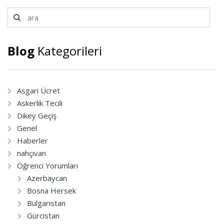
Blog
Kategorileri
Asgari Ücret
Askerlik Tecili
Dikey Geçiş
Genel
Haberler
nahçıvan
Öğrenci Yorumları
Azerbaycan
Bosna Hersek
Bulgaristan
Gürcistan