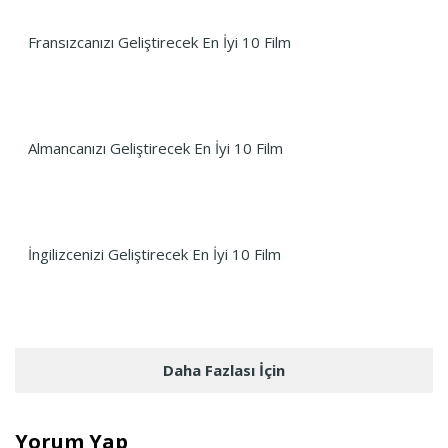
Fransızcanızı Geliştirecek En İyi 10 Film
Almancanızı Geliştirecek En İyi 10 Film
İngilizcenizi Geliştirecek En İyi 10 Film
Daha Fazlası İçin
Yorum Yap