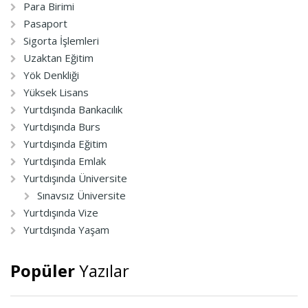
Para Birimi
Pasaport
Sigorta İşlemleri
Uzaktan Eğitim
Yök Denkliği
Yüksek Lisans
Yurtdışında Bankacılık
Yurtdışında Burs
Yurtdışında Eğitim
Yurtdışında Emlak
Yurtdışında Üniversite
Sınavsız Üniversite
Yurtdışında Vize
Yurtdışında Yaşam
Popüler
Yazılar