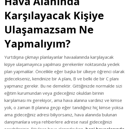
Hava Alanında
Karşılayacak Kişiye
Ulaşamazsam Ne
Yapmalıyım?
Yurtdışına çıkmayı planlayanlar havaalanında karşılayacak
kişiye ulaşamayınca yapılması gerekenler noktasında yedek
plan yapmalılar. Öncelikle eğer başka bir ülkeye öğrenci olarak
gidecekseniz, kendinize bir A planı, B ve belki de bir C planı
yapmanız gerekir. Bu ne demektir. Gittiğinizde normalde sizi
eğitim kurumundan veya gideceğiniz okuldan birinin
karşılaması mı gerekiyor, ama hava alanına vardınız ve kimse
yok, o zaman B planına geçip eğer tanıdığınız hiç kimse yoksa
ama gideceğiniz adresi biliyorsanız, hava alanında bulunan
danışmanlara veya rehberlere adrese nasıl gideceğinizi