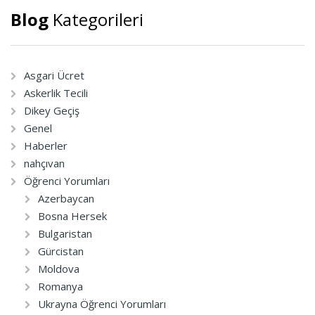
Blog
Kategorileri
Asgari Ücret
Askerlik Tecili
Dikey Geçiş
Genel
Haberler
nahçıvan
Öğrenci Yorumları
Azerbaycan
Bosna Hersek
Bulgaristan
Gürcistan
Moldova
Romanya
Ukrayna Öğrenci Yorumları