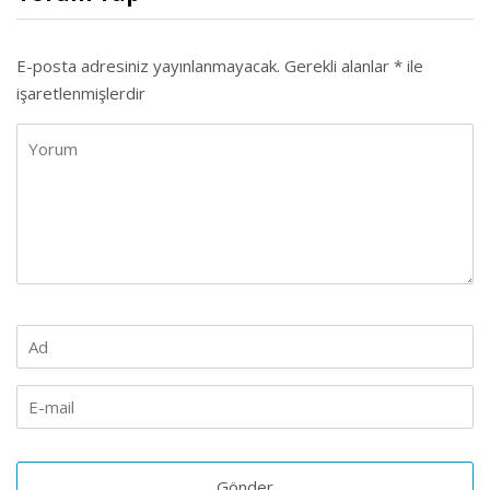
E-posta adresiniz yayınlanmayacak.
Gerekli alanlar
*
ile
işaretlenmişlerdir