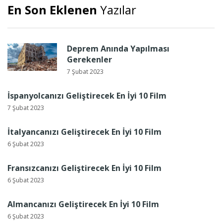
En Son Eklenen
Yazılar
Deprem Anında Yapılması
Gerekenler
7 Şubat 2023
İspanyolcanızı Geliştirecek En İyi 10 Film
7 Şubat 2023
İtalyancanızı Geliştirecek En İyi 10 Film
6 Şubat 2023
Fransızcanızı Geliştirecek En İyi 10 Film
6 Şubat 2023
Almancanızı Geliştirecek En İyi 10 Film
6 Şubat 2023