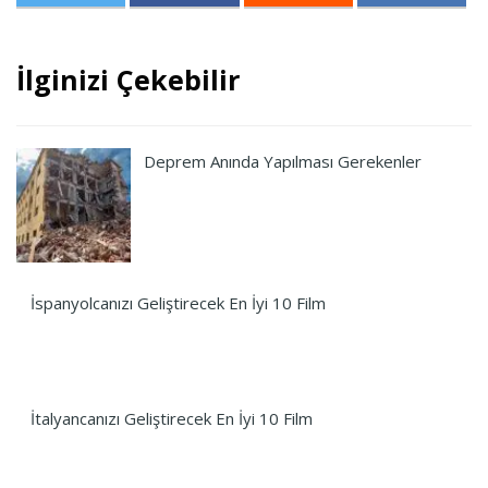
İlginizi Çekebilir
Deprem Anında Yapılması Gerekenler
İspanyolcanızı Geliştirecek En İyi 10 Film
İtalyancanızı Geliştirecek En İyi 10 Film