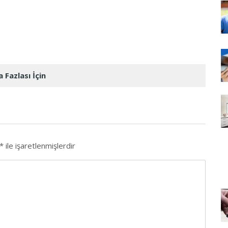
 Fazlası İçin
*
ile işaretlenmişlerdir