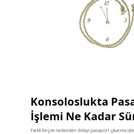
Konsoloslukta Pas
İşlemi Ne Kadar S
Farklı birçok nedenden dolayı pasaport çıkarma işle