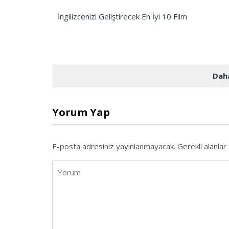
İngilizcenizi Geliştirecek En İyi 10 Film
Daha
Yorum Yap
E-posta adresiniz yayınlanmayacak.
Gerekli alanlar