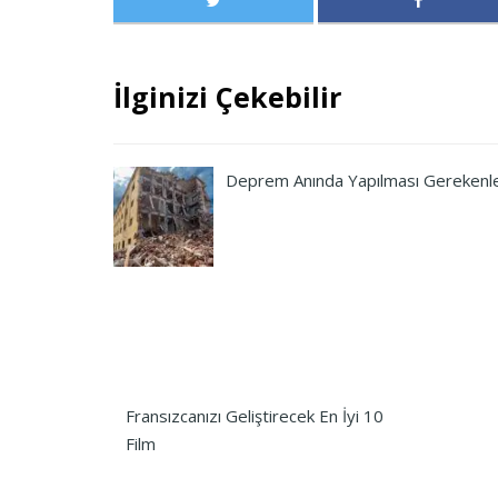
İlginizi Çekebilir
Deprem Anında Yapılması Gerekenl
Fransızcanızı Geliştirecek En İyi 10
Film