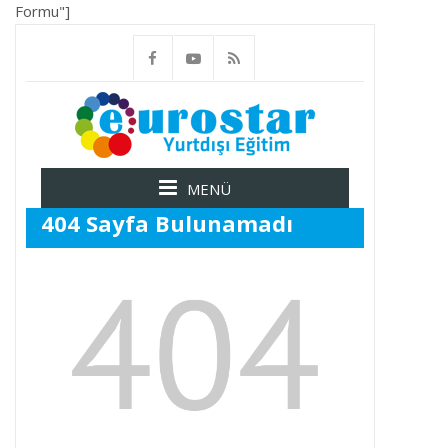
Formu"]