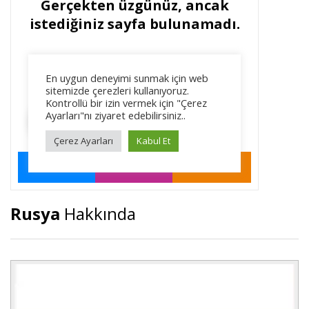
Rusya
Hakkında