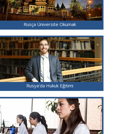
Rusça Üniversite Okumak
Rusya'da Hukuk Eğitimi