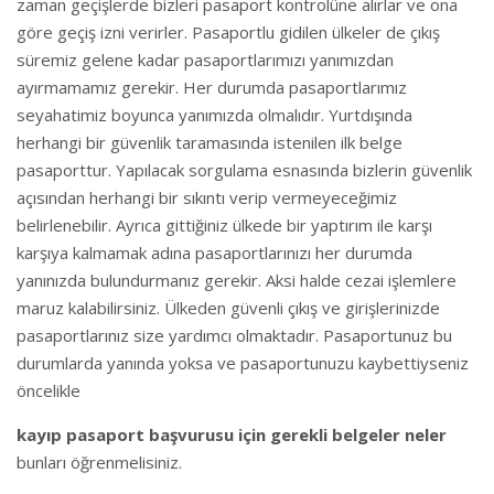
zaman geçişlerde bizleri pasaport kontrolüne alırlar ve ona
göre geçiş izni verirler. Pasaportlu gidilen ülkeler de çıkış
süremiz gelene kadar pasaportlarımızı yanımızdan
ayırmamamız gerekir. Her durumda pasaportlarımız
seyahatimiz boyunca yanımızda olmalıdır. Yurtdışında
herhangi bir güvenlik taramasında istenilen ilk belge
pasaporttur. Yapılacak sorgulama esnasında bizlerin güvenlik
açısından herhangi bir sıkıntı verip vermeyeceğimiz
belirlenebilir. Ayrıca gittiğiniz ülkede bir yaptırım ile karşı
karşıya kalmamak adına pasaportlarınızı her durumda
yanınızda bulundurmanız gerekir. Aksi halde cezai işlemlere
maruz kalabilirsiniz. Ülkeden güvenli çıkış ve girişlerinizde
pasaportlarınız size yardımcı olmaktadır. Pasaportunuz bu
durumlarda yanında yoksa ve pasaportunuzu kaybettiyseniz
öncelikle
kayıp pasaport başvurusu için gerekli belgeler neler
bunları öğrenmelisiniz.