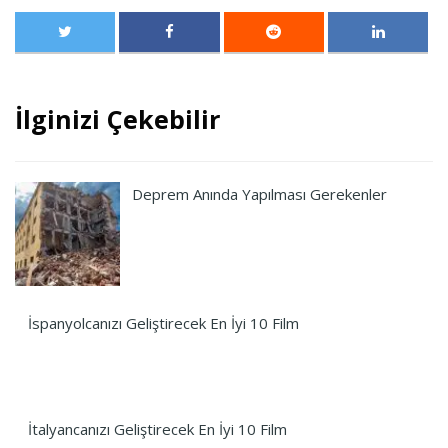
İlginizi Çekebilir
Deprem Anında Yapılması Gerekenler
İspanyolcanızı Geliştirecek En İyi 10 Film
İtalyancanızı Geliştirecek En İyi 10 Film