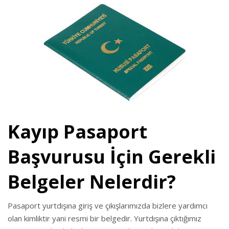
Kayıp Pasaport
Başvurusu İçin Gerekli
Belgeler Nelerdir?
Pasaport yurtdışına giriş ve çıkışlarımızda bizlere yardımcı
olan kimliktir yani resmi bir belgedir. Yurtdışına çıktığımız