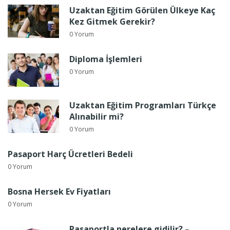
Uzaktan Eğitim Görülen Ülkeye Kaç
Kez Gitmek Gerekir?
0 Yorum
Diploma İşlemleri
0 Yorum
Uzaktan Eğitim Programları Türkçe
Alınabilir mi?
0 Yorum
Pasaport Harç Ücretleri Bedeli
0 Yorum
Bosna Hersek Ev Fiyatları
0 Yorum
Pasaportla nerelere gidilir? –