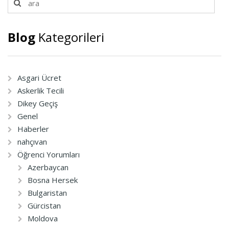
Blog
Kategorileri
Asgari Ücret
Askerlik Tecili
Dikey Geçiş
Genel
Haberler
nahçıvan
Öğrenci Yorumları
Azerbaycan
Bosna Hersek
Bulgaristan
Gürcistan
Moldova