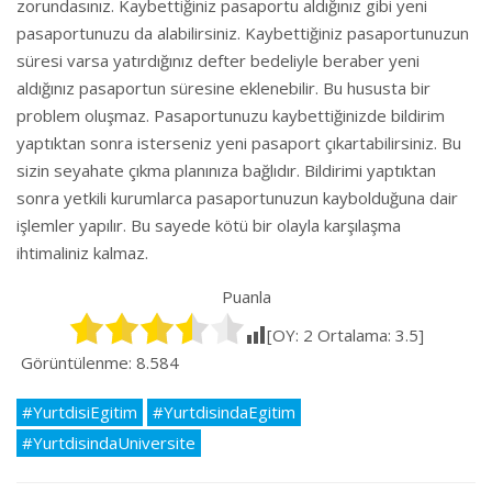
zorundasınız. Kaybettiğiniz pasaportu aldığınız gibi yeni
pasaportunuzu da alabilirsiniz. Kaybettiğiniz pasaportunuzun
süresi varsa yatırdığınız defter bedeliyle beraber yeni
aldığınız pasaportun süresine eklenebilir. Bu hususta bir
problem oluşmaz. Pasaportunuzu kaybettiğinizde bildirim
yaptıktan sonra isterseniz yeni pasaport çıkartabilirsiniz. Bu
sizin seyahate çıkma planınıza bağlıdır. Bildirimi yaptıktan
sonra yetkili kurumlarca pasaportunuzun kaybolduğuna dair
işlemler yapılır. Bu sayede kötü bir olayla karşılaşma
ihtimaliniz kalmaz.
Puanla
[OY:
2
Ortalama:
3.5
]
Görüntülenme:
8.584
#YurtdisiEgitim
#YurtdisindaEgitim
#YurtdisindaUniversite