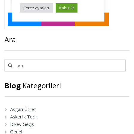
Ara
Blog
Kategorileri
Asgari Ücret
Askerlik Tecili
Dikey Geçiş
Genel