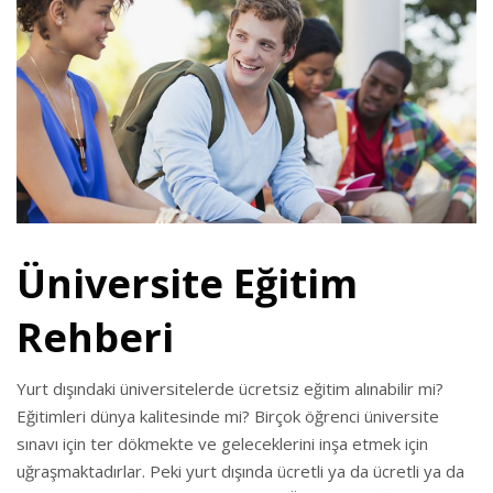
Üniversite Eğitim
Rehberi
Yurt dışındaki üniversitelerde ücretsiz eğitim alınabilir mi?
Eğitimleri dünya kalitesinde mi? Birçok öğrenci üniversite
sınavı için ter dökmekte ve geleceklerini inşa etmek için
uğraşmaktadırlar. Peki yurt dışında ücretli ya da ücretli ya da