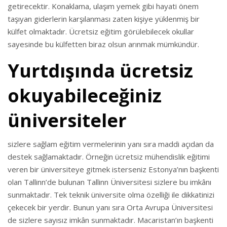
getirecektir. Konaklama, ulaşım yemek gibi hayati önem
taşıyan giderlerin karşılanması zaten kişiye yüklenmiş bir
külfet olmaktadır. Ücretsiz eğitim görülebilecek okullar
sayesinde bu külfetten biraz olsun arınmak mümkündür.
Yurtdışında ücretsiz
okuyabileceğiniz
üniversiteler
sizlere sağlam eğitim vermelerinin yanı sıra maddi açıdan da
destek sağlamaktadır. Örneğin ücretsiz mühendislik eğitimi
veren bir üniversiteye gitmek isterseniz Estonya’nın başkenti
olan Tallinn’de bulunan Tallinn Üniversitesi sizlere bu imkânı
sunmaktadır. Tek teknik üniversite olma özelliği ile dikkatinizi
çekecek bir yerdir. Bunun yanı sıra Orta Avrupa Üniversitesi
de sizlere sayısız imkân sunmaktadır. Macaristan’ın başkenti