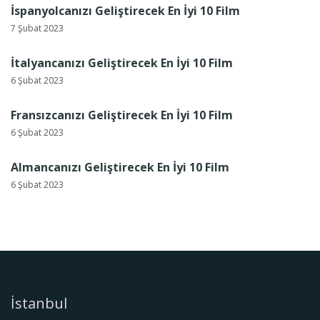
İspanyolcanızı Geliştirecek En İyi 10 Film
7 Şubat 2023
İtalyancanızı Geliştirecek En İyi 10 Film
6 Şubat 2023
Fransızcanızı Geliştirecek En İyi 10 Film
6 Şubat 2023
Almancanızı Geliştirecek En İyi 10 Film
6 Şubat 2023
İstanbul