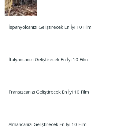
İspanyolcanızı Geliştirecek En İyi 10 Film
İtalyancanızı Geliştirecek En İyi 10 Film
Fransızcanızı Geliştirecek En İyi 10 Film
Almancanızı Geliştirecek En İyi 10 Film