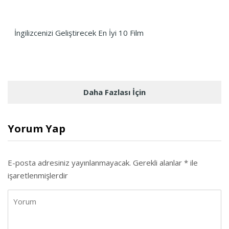
İngilizcenizi Geliştirecek En İyi 10 Film
Daha Fazlası İçin
Yorum Yap
E-posta adresiniz yayınlanmayacak.
Gerekli alanlar
*
ile
işaretlenmişlerdir