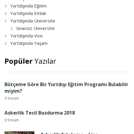
Yurtdışında Eğitim
Yurtdışında Emlak
Yurtdışında Üniversite
Sınavsız Üniversite
Yurtdışında Vize
Yurtdışında Yaşam
Popüler
Yazılar
Bütçeme Göre Bir Yurtdışı Eğitim Programı Bulabilir
miyim?
0 Yorum
Askerlik Tecil Bozdurma 2018
0 Yorum