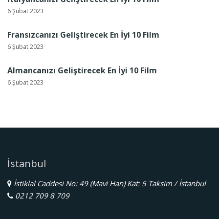
6 Şubat 2023
Fransızcanızı Geliştirecek En İyi 10 Film
6 Şubat 2023
Almancanızı Geliştirecek En İyi 10 Film
6 Şubat 2023
İstanbul
İstiklal Caddesi No: 49 (Mavi Han) Kat: 5 Taksim / İstanbul
0212 709 8 709