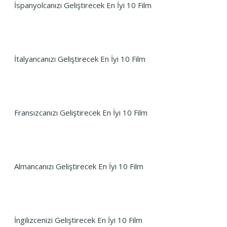
İspanyolcanızı Geliştirecek En İyi 10 Film
İtalyancanızı Geliştirecek En İyi 10 Film
Fransızcanızı Geliştirecek En İyi 10 Film
Almancanızı Geliştirecek En İyi 10 Film
İngilizcenizi Geliştirecek En İyi 10 Film