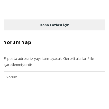
Daha Fazlası İçin
Yorum Yap
E-posta adresiniz yayınlanmayacak.
Gerekli alanlar
*
ile
işaretlenmişlerdir