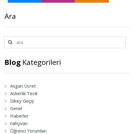
Ara
Blog
Kategorileri
Asgari Ücret
Askerlik Tecili
Dikey Geçiş
Genel
Haberler
nahçıvan
Öğrenci Yorumları