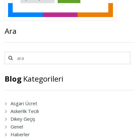
Ara
Blog
Kategorileri
Asgari Ücret
Askerlik Tecili
Dikey Geçiş
Genel
Haberler