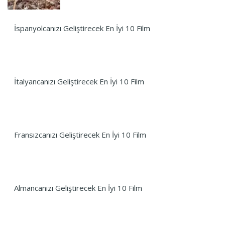
İspanyolcanızı Geliştirecek En İyi 10 Film
İtalyancanızı Geliştirecek En İyi 10 Film
Fransızcanızı Geliştirecek En İyi 10 Film
Almancanızı Geliştirecek En İyi 10 Film