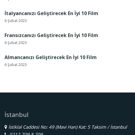
İtalyancanızı Geliştirecek En İyi 10 Film
6 Şubat 2023
Fransızcanızı Geliştirecek En İyi 10 Film
6 Şubat 2023
Almancanızı Geliştirecek En İyi 10 Film
6 Şubat 2023
İstanbul
İstiklal Caddesi No: 49 (Mavi Han) Kat: 5 Taksim / İstanbul
0212 709 8 709