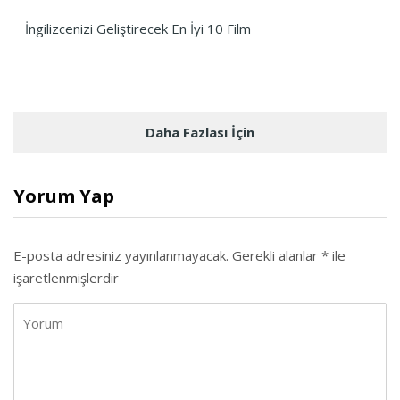
İngilizcenizi Geliştirecek En İyi 10 Film
Daha Fazlası İçin
Yorum Yap
E-posta adresiniz yayınlanmayacak.
Gerekli alanlar
*
ile
işaretlenmişlerdir