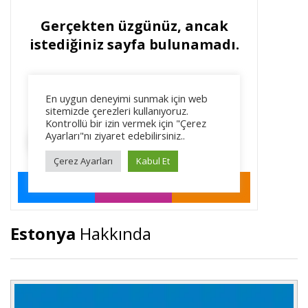
Estonya
Hakkında