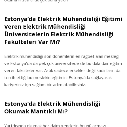
Estonya’da Elektrik Mühendisliği Eğitimi
Veren Elektrik Mühendisliği
Üniversitelerin Elektrik Mühendisliği
Fakülteleri Var Mı?
Elektrik mühendisliği son dönemlerin en rağbet alan mesleği
ve Estonya’da da pek çok üniversitede de bu dala dair eğitim
veren fakülteler var. Artık sadece erkekler değil kadınların da
tercih ettiği bu meslekin eğitimini Estonya’da sağlayarak
kariyeriniz için sağlam bir adım atabilirsiniz.
Estonya’da Elektrik Mühendisliği
Okumak Mantıklı Mı?
Yurtdışında okumak her daim gençlerin önünü açmayı