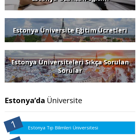
Estonya Üniversite Eğitim Ücretleri
Estonya Üniversiteleri Sıkça Sorulan
Sorular
Estonya’da
Üniversite
Estonya Tıp Bilimleri Üniversitesi