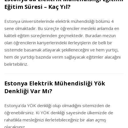
Eğitim Süresi – Kaç Yıl?
Estonya üniversitelerinde elektrik mühendisliği bölümü 4
sene olmaktadır. Bu süreçte öğrenciler mesleki anlamda en
kaliteli eğitim süreçlerinden geçmektedir. Buradan mezun
olan öğrencilerin kariyerlerindeki ilerleyişlerin de belli bir
sistemde basamak atlayarak şekilleneceğini ve hem yurtiçi,
hem de yurtdışı bazında verim sağlayacak eğitimler alacağını
belirtebiliriz.
Estonya Elektrik Mühendisliği Yök
Denkliği Var Mı?
Estonya’da YÖK denkliği olup olmadığını sitemizden de
öğrenebilirsiniz. Ki YÖK denkliği sayesinde ülkemizde de
rahatlıkla mesleğinizi ilerletebileceğiniz bir alan açmış
olacaksınız.