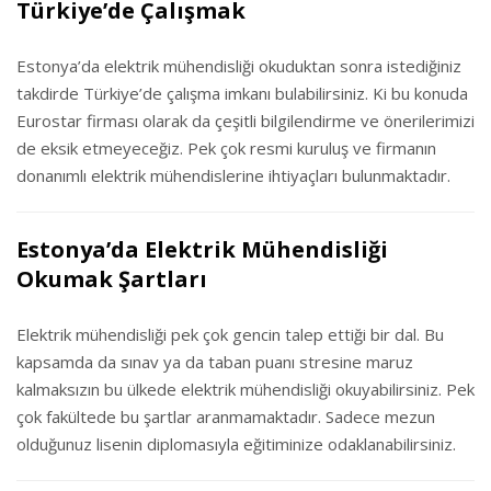
Türkiye’de Çalışmak
Estonya’da elektrik mühendisliği okuduktan sonra istediğiniz
takdirde Türkiye’de çalışma imkanı bulabilirsiniz. Ki bu konuda
Eurostar firması olarak da çeşitli bilgilendirme ve önerilerimizi
de eksik etmeyeceğiz. Pek çok resmi kuruluş ve firmanın
donanımlı elektrik mühendislerine ihtiyaçları bulunmaktadır.
Estonya’da Elektrik Mühendisliği
Okumak Şartları
Elektrik mühendisliği pek çok gencin talep ettiği bir dal. Bu
kapsamda da sınav ya da taban puanı stresine maruz
kalmaksızın bu ülkede elektrik mühendisliği okuyabilirsiniz. Pek
çok fakültede bu şartlar aranmamaktadır. Sadece mezun
olduğunuz lisenin diplomasıyla eğitiminize odaklanabilirsiniz.