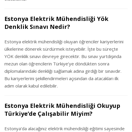
Estonya Elektrik Mühendisliği Yök
Denklik Sınavı Nedir?
Estonya elektrik mühendisliği okuyan öğrenciler kariyerlerini
ülkelerine dönerek sürdürmek isteyebilir. İşte bu süreçte
YÖK denklik sınavı devreye girecektir. Bu sınav yurtdışında
mezun olan öğrencilerin Türkiye’ye döndükten sonra
diplomalarındaki denkliği sağlamak adına girdiği bir sınavdır.
Bu kariyerlerini şekillendirmeleri açısından da atacakları ilk
adım olarak kabul edilebilir.
Estonya Elektrik Mühendisliği Okuyup
Türkiye’de Çalışabilir Miyim?
Estonya’da alacağınız elektrik mühendisliği eğitimi sayesinde