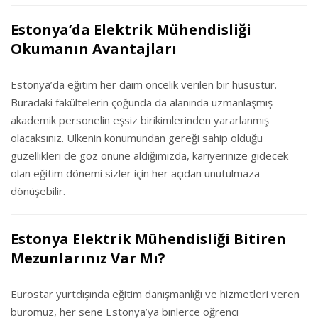
Estonya’da Elektrik Mühendisliği
Okumanın Avantajları
Estonya’da eğitim her daim öncelik verilen bir husustur.
Buradaki fakültelerin çoğunda da alanında uzmanlaşmış
akademik personelin eşsiz birikimlerinden yararlanmış
olacaksınız. Ülkenin konumundan gereği sahip olduğu
güzellikleri de göz önüne aldığımızda, kariyerinize gidecek
olan eğitim dönemi sizler için her açıdan unutulmaza
dönüşebilir.
Estonya Elektrik Mühendisliği Bitiren
Mezunlarınız Var Mı?
Eurostar yurtdışında eğitim danışmanlığı ve hizmetleri veren
büromuz, her sene Estonya’ya binlerce öğrenci