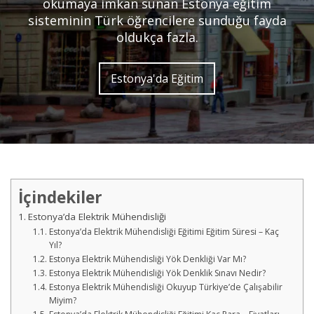
okumaya imkan sunan Estonya eğitim
sisteminin Türk öğrencilere sunduğu fayda
oldukça fazla.
Estonya'da Eğitim
İçindekiler
Estonya’da Elektrik Mühendisliği
Estonya’da Elektrik Mühendisliği Eğitimi Eğitim Süresi – Kaç
Yıl?
Estonya Elektrik Mühendisliği Yök Denkliği Var Mı?
Estonya Elektrik Mühendisliği Yök Denklik Sınavı Nedir?
Estonya Elektrik Mühendisliği Okuyup Türkiye’de Çalışabilir
Miyim?