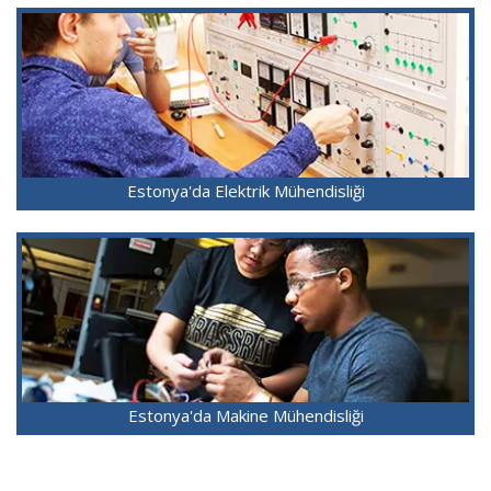
Estonya'da Elektrik Mühendisliği
Estonya'da Makine Mühendisliği