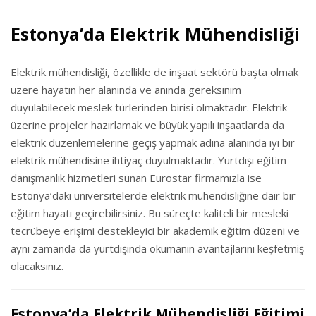
Estonya’da Elektrik Mühendisliği
Elektrik mühendisliği, özellikle de inşaat sektörü başta olmak
üzere hayatın her alanında ve anında gereksinim
duyulabilecek meslek türlerinden birisi olmaktadır. Elektrik
üzerine projeler hazırlamak ve büyük yapılı inşaatlarda da
elektrik düzenlemelerine geçiş yapmak adına alanında iyi bir
elektrik mühendisine ihtiyaç duyulmaktadır. Yurtdışı eğitim
danışmanlık hizmetleri sunan Eurostar firmamızla ise
Estonya’daki üniversitelerde elektrik mühendisliğine dair bir
eğitim hayatı geçirebilirsiniz. Bu süreçte kaliteli bir mesleki
tecrübeye erişimi destekleyici bir akademik eğitim düzeni ve
aynı zamanda da yurtdışında okumanın avantajlarını keşfetmiş
olacaksınız.
Estonya’da Elektrik Mühendisliği Eğitimi