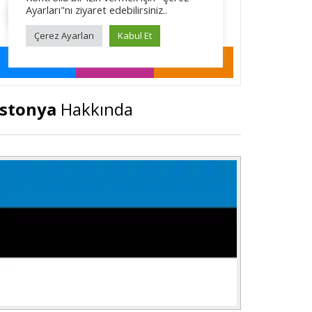
stonya
Hakkında