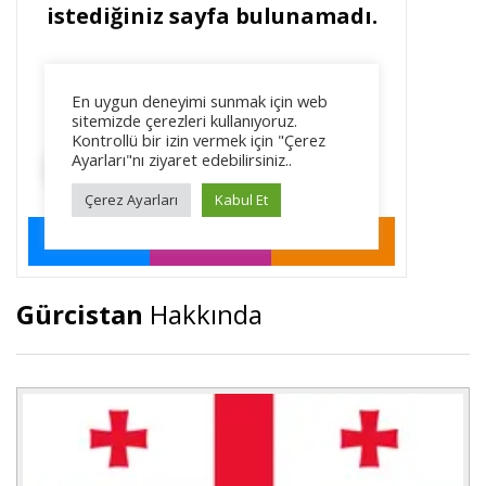
Gürcistan
Hakkında