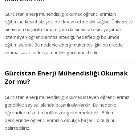
Gürcistan enerji mühendisliği okumak öğrencilerimizin
eğitimine kesintisiz şekilde devam etmesini sağlar. Üniversite
sınavında başarılı olamamış ya da sınav stresini yaşamak
istemeyen öğrencilerimiz istediği, hedeflediği bölümde
eğitim alabilir. Bu nedenle enerji mühendisliğini bu ülkede
okuma kararı oldukça mantıklı görünmektedir.
Gürcistan Enerji Mühendisliği Okumak
Zor mu?
Gürcistan enerji mühendisliği okumak isteyen öğrencilerimiz
genellikle sayısal alanda başarılı olanlardır. Bu nedenle
öğrencilerimize bu bölüm zor gelmemektedir. Bölüm
derslerinde öğrencilerimizin oldukça başarılı olduğunu
belirtebiliriz.