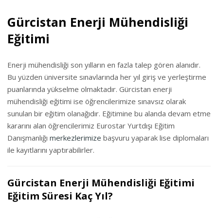
Gürcistan Enerji Mühendisliği
Eğitimi
Enerji mühendisliği son yılların en fazla talep gören alanıdır.
Bu yüzden üniversite sınavlarında her yıl giriş ve yerleştirme
puanlarında yükselme olmaktadır. Gürcistan enerji
mühendisliği eğitimi ise öğrencilerimize sınavsız olarak
sunulan bir eğitim olanağıdır. Eğitimine bu alanda devam etme
kararını alan öğrencilerimiz Eurostar Yurtdışı Eğitim
Danışmanlığı
merkezlerimize
başvuru yaparak lise diplomaları
ile kayıtlarını yaptırabilirler.
Gürcistan Enerji Mühendisliği Eğitimi
Eğitim Süresi Kaç Yıl?