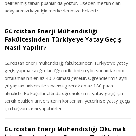
belirlenmiş taban puanlar da yoktur. Liseden mezun olan
adaylarımızı kayıt için merkezlerimize bekleriz.
Gürcistan Enerji Mühendisliği
Fakültesinden Türkiye’ye Yatay Geçiş
Nasıl Yapılır?
Gürcistan enerji mühendisliği fakültesinden Türkiye’ye yatay
geçiş yapma isteği olan öğrencilerimizin yılın sonundaki not
ortalamasının en az 40,2 olması gerekir. Öğrencilerimiz aynı
yıl yapılan üniversite sınavına girerek en az 180 puan
almalıdır. Bu koşullar altında öğrencilerimiz yatay geçiş için
tercih ettikleri üniversitenin kontenjanı yeterli ise yatay geçiş
için başvurularını yapabilirler.
Gürcistan Enerji Mühendisliği Okumak