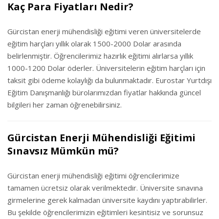
Kaç Para Fiyatları Nedir?
Gürcistan enerji mühendisliği eğitimi veren üniversitelerde
eğitim harçları yıllık olarak 1500-2000 Dolar arasında
belirlenmiştir. Öğrencilerimiz hazırlık eğitimi alırlarsa yıllık
1000-1200 Dolar öderler. Üniversitelerin eğitim harçları için
taksit gibi ödeme kolaylığı da bulunmaktadır. Eurostar Yurtdışı
Eğitim Danışmanlığı bürolarımızdan fiyatlar hakkında güncel
bilgileri her zaman öğrenebilirsiniz.
Gürcistan Enerji Mühendisliği Eğitimi
Sınavsız Mümkün mü?
Gürcistan enerji mühendisliği eğitimi öğrencilerimize
tamamen ücretsiz olarak verilmektedir. Üniversite sınavına
girmelerine gerek kalmadan üniversite kaydını yaptırabilirler.
Bu şekilde öğrencilerimizin eğitimleri kesintisiz ve sorunsuz