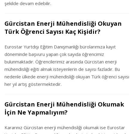
şekilde devam edebilir.
Gürcistan Enerji Mühendisliği Okuyan
Türk Öğrenci Sayısı Kaç Kişidir?
Eurostar Yurtdışı Eğitim Danışmanlığı bürolarımıza kayıt
döneminde başvuru yapan çok sayıda öğrencimiz
bulunmaktadır. Öğrencilerimiz arasında Gürcistan enerji
mühendisliği eğiti almak isteyenlerin de sayısı fazladır. Bu
nedenle ülkede enerji mühendisliği okuyan Türk öğrenci sayısı
her yıl artış göstermektedir.
Gürcistan Enerji Mühendisliği Okumak
İçin Ne Yapmalıyım?
Kararınız Gürcistan enerji mühendisliği okumak ise Eurostar