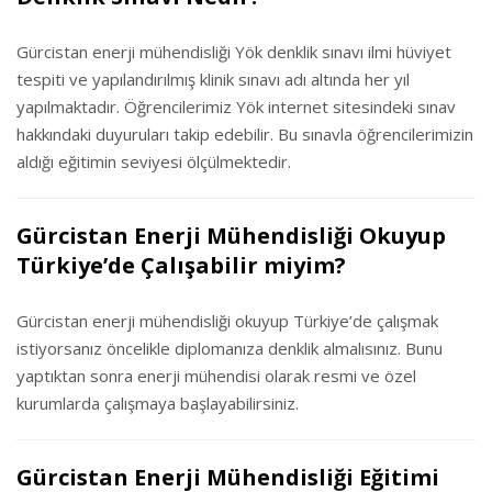
Gürcistan enerji mühendisliği Yök denklik sınavı ilmi hüviyet
tespiti ve yapılandırılmış klinik sınavı adı altında her yıl
yapılmaktadır. Öğrencilerimiz Yök internet sitesindeki sınav
hakkındaki duyuruları takip edebilir. Bu sınavla öğrencilerimizin
aldığı eğitimin seviyesi ölçülmektedir.
Gürcistan Enerji Mühendisliği Okuyup
Türkiye’de Çalışabilir miyim?
Gürcistan enerji mühendisliği okuyup Türkiye’de çalışmak
istiyorsanız öncelikle diplomanıza denklik almalısınız. Bunu
yaptıktan sonra enerji mühendisi olarak resmi ve özel
kurumlarda çalışmaya başlayabilirsiniz.
Gürcistan Enerji Mühendisliği Eğitimi