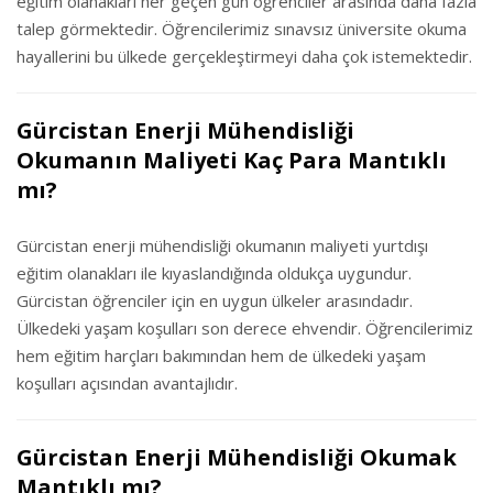
eğitim olanakları her geçen gün öğrenciler arasında daha fazla
talep görmektedir. Öğrencilerimiz sınavsız üniversite okuma
hayallerini bu ülkede gerçekleştirmeyi daha çok istemektedir.
Gürcistan Enerji Mühendisliği
Okumanın Maliyeti Kaç Para Mantıklı
mı?
Gürcistan enerji mühendisliği okumanın maliyeti yurtdışı
eğitim olanakları ile kıyaslandığında oldukça uygundur.
Gürcistan öğrenciler için en uygun ülkeler arasındadır.
Ülkedeki yaşam koşulları son derece ehvendir. Öğrencilerimiz
hem eğitim harçları bakımından hem de ülkedeki yaşam
koşulları açısından avantajlıdır.
Gürcistan Enerji Mühendisliği Okumak
Mantıklı mı?