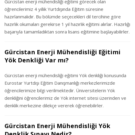
Gürcistan enerji mühendisliği eğitimi görecek olan
öğrencilerimiz 4 yıllık Yurtdışında Eğitim süresine
hazırlanmalıdır. Bu bölümde seçecekleri dil tercihine göre
hazırlık okumaları gerekirse 1 yıl hazırlık eğitimi alırlar. Hazırlığı
başarıyla tamamladıktan sonra lisans eğitimine başlayabilirler.
Gürcistan Enerji Mühendisliği Eğitimi
Yök Denkliği Var mı?
Gürcistan enerji mühendisliği eğitimi Yök denkliği konusunda
Eurostar Yurtdışı Eğitim Danışmanlığı merkezlerimizde
öğrencilerimize bilgi verilmektedir. Üniversitelerin Yök
denkliğini öğrencilerimiz de Yök internet sitesi üzerinden ve
denklik merkezine dilekçe vererek öğrenebilirler.
Gürcistan Enerji Mühendisliği Yök
Denklik Sınavı Nedir?