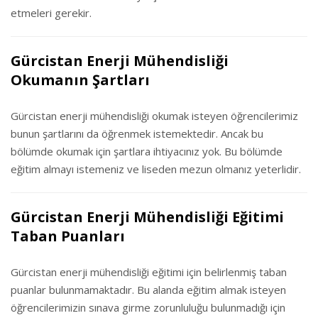
etmeleri gerekir.
Gürcistan Enerji Mühendisliği
Okumanın Şartları
Gürcistan enerji mühendisliği okumak isteyen öğrencilerimiz
bunun şartlarını da öğrenmek istemektedir. Ancak bu
bölümde okumak için şartlara ihtiyacınız yok. Bu bölümde
eğitim almayı istemeniz ve liseden mezun olmanız yeterlidir.
Gürcistan Enerji Mühendisliği Eğitimi
Taban Puanları
Gürcistan enerji mühendisliği eğitimi için belirlenmiş taban
puanlar bulunmamaktadır. Bu alanda eğitim almak isteyen
öğrencilerimizin sınava girme zorunluluğu bulunmadığı için