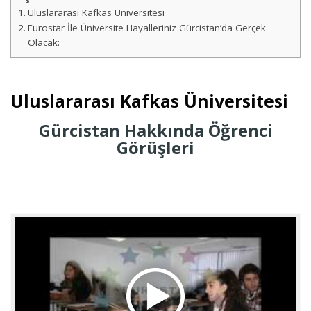
Uluslararası Kafkas Üniversitesi
Eurostar İle Üniversite Hayalleriniz Gürcistan’da Gerçek
Olacak:
Uluslararası Kafkas Üniversitesi
Gürcistan Hakkında Öğrenci
Görüşleri