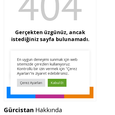
Gürcistan
Hakkında