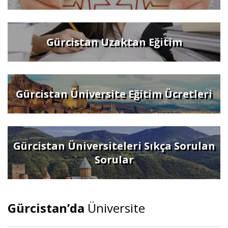
Gürcistan Uzaktan Eğitim
Gürcistan Üniversite Eğitim Ücretleri
Gürcistan Üniversiteleri Sıkça Sorulan
Sorular
Gürcistan’da
Üniversite