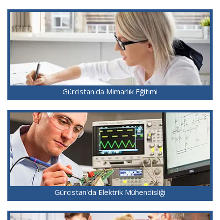
Gürcistan'da Mimarlık Eğitimi
Gürcistan'da Elektrik Mühendisliği