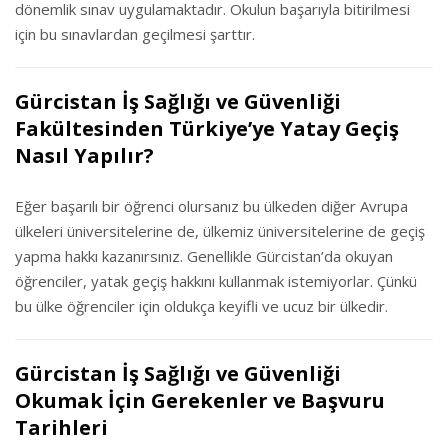
dönemlik sınav uygulamaktadır. Okulun başarıyla bitirilmesi
için bu sınavlardan geçilmesi şarttır.
Gürcistan İş Sağlığı ve Güvenliği
Fakültesinden Türkiye’ye Yatay Geçiş
Nasıl Yapılır?
Eğer başarılı bir öğrenci olursanız bu ülkeden diğer Avrupa
ülkeleri üniversitelerine de, ülkemiz üniversitelerine de geçiş
yapma hakkı kazanırsınız. Genellikle Gürcistan’da okuyan
öğrenciler, yatak geçiş hakkını kullanmak istemiyorlar. Çünkü
bu ülke öğrenciler için oldukça keyifli ve ucuz bir ülkedir.
Gürcistan İş Sağlığı ve Güvenliği
Okumak İçin Gerekenler ve Başvuru
Tarihleri