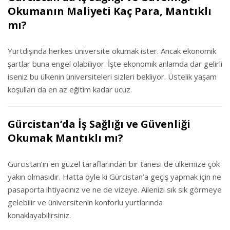
Okumanın Maliyeti Kaç Para, Mantıklı
mı?
Yurtdışında herkes üniversite okumak ister. Ancak ekonomik
şartlar buna engel olabiliyor. İşte ekonomik anlamda dar gelirli
iseniz bu ülkenin üniversiteleri sizleri bekliyor. Üstelik yaşam
koşulları da en az eğitim kadar ucuz.
Gürcistan’da İş Sağlığı ve Güvenliği
Okumak Mantıklı mı?
Gürcistan’ın en güzel taraflarından bir tanesi de ülkemize çok
yakın olmasıdır. Hatta öyle ki Gürcistan’a geçiş yapmak için ne
pasaporta ihtiyacınız ve ne de vizeye. Ailenizi sık sık görmeye
gelebilir ve üniversitenin konforlu yurtlarında
konaklayabilirsiniz.