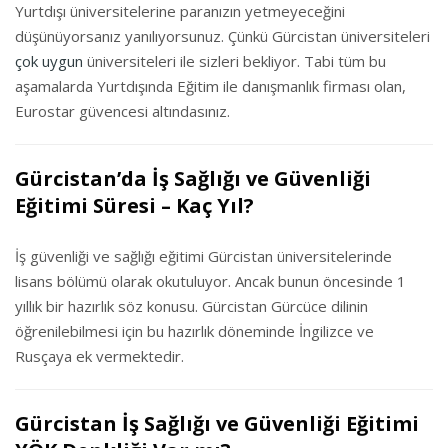
Yurtdışı üniversitelerine paranızın yetmeyeceğini
düşünüyorsanız yanılıyorsunuz. Çünkü Gürcistan üniversiteleri
çok uygun
üniversiteleri ile sizleri bekliyor. Tabi tüm bu
aşamalarda Yurtdışında Eğitim ile danışmanlık firması olan,
Eurostar güvencesi altındasınız.
Gürcistan’da İş Sağlığı ve Güvenliği
Eğitimi Süresi – Kaç Yıl?
İş güvenliği ve sağlığı eğitimi Gürcistan üniversitelerinde
lisans bölümü olarak okutuluyor. Ancak bunun öncesinde 1
yıllık bir hazırlık söz konusu. Gürcistan Gürcüce dilinin
öğrenilebilmesi için bu hazırlık döneminde İngilizce ve
Rusçaya ek vermektedir.
Gürcistan İş Sağlığı ve Güvenliği Eğitimi