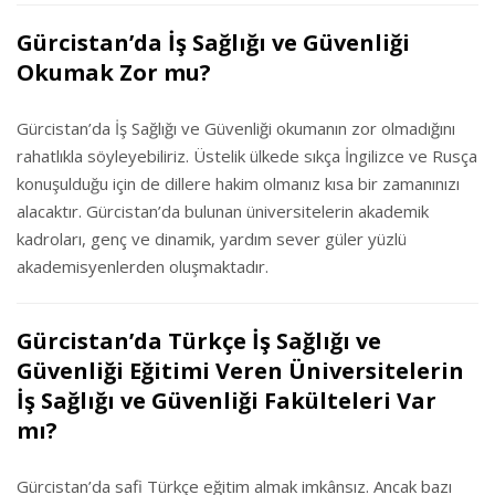
Gürcistan’da İş Sağlığı ve Güvenliği
Okumak Zor mu?
Gürcistan’da İş Sağlığı ve Güvenliği okumanın zor olmadığını
rahatlıkla söyleyebiliriz. Üstelik ülkede sıkça İngilizce ve Rusça
konuşulduğu için de dillere hakim olmanız kısa bir zamanınızı
alacaktır. Gürcistan’da bulunan üniversitelerin akademik
kadroları, genç ve dinamik, yardım sever güler yüzlü
akademisyenlerden oluşmaktadır.
Gürcistan’da Türkçe İş Sağlığı ve
Güvenliği Eğitimi Veren Üniversitelerin
İş Sağlığı ve Güvenliği Fakülteleri Var
mı?
Gürcistan’da safi Türkçe eğitim almak imkânsız. Ancak bazı