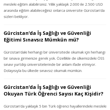
mesleki eğitim alabilirsiniz. Yıllık yaklaşık 2.000 ile 2.500 USD
arasında eğitim alabileceğiniz onlarca üniversite Gürcistan’da
sizleri bekliyor.
Gürcistan’da İş Sağlığı ve Güvenliği
Eğitimi Sınavsız Mümkün mü?
Gürcistan’daki herhangi bir üniversitede okumak için herhangi
bir sınava girmenize gerek yok. Özellikle de ülkemizdeki ÖSS
sınavı yurtdışı üniversitelerinde bir anlam ifade etmiyor.
Dolayısıyla bu ülkede sınavsız okumak mümkün.
Gürcistan’da İş Sağlığı ve Güvenliği
Okuyan Türk Öğrenci Sayısı Kaç Kişidir?
Gürcistan’da yaklaşık 5 bin Türk öğrenci hayallerindeki mesleki