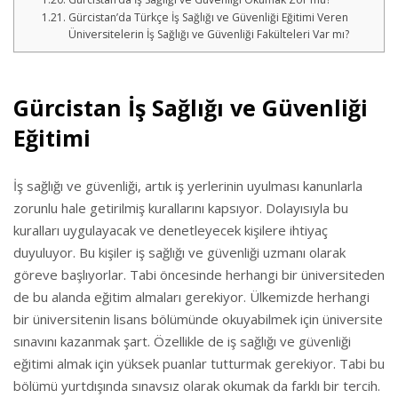
Gürcistan’da Türkçe İş Sağlığı ve Güvenliği Eğitimi Veren
Üniversitelerin İş Sağlığı ve Güvenliği Fakülteleri Var mı?
Gürcistan İş Sağlığı ve Güvenliği
Eğitimi
İş sağlığı ve güvenliği, artık iş yerlerinin uyulması kanunlarla
zorunlu hale getirilmiş kurallarını kapsıyor. Dolayısıyla bu
kuralları uygulayacak ve denetleyecek kişilere ihtiyaç
duyuluyor. Bu kişiler iş sağlığı ve güvenliği uzmanı olarak
göreve başlıyorlar. Tabi öncesinde herhangi bir üniversiteden
de bu alanda eğitim almaları gerekiyor. Ülkemizde herhangi
bir üniversitenin lisans bölümünde okuyabilmek için üniversite
sınavını kazanmak şart. Özellikle de iş sağlığı ve güvenliği
eğitimi almak için yüksek puanlar tutturmak gerekiyor. Tabi bu
bölümü yurtdışında sınavsız olarak okumak da farklı bir tercih.