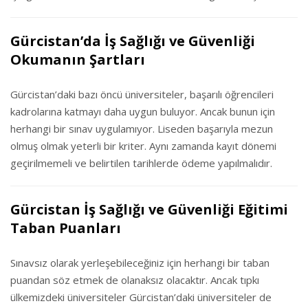
Gürcistan’da İş Sağlığı ve Güvenliği
Okumanın Şartları
Gürcistan’daki bazı öncü üniversiteler, başarılı öğrencileri
kadrolarına katmayı daha uygun buluyor. Ancak bunun için
herhangi bir sınav uygulamıyor. Liseden başarıyla mezun
olmuş olmak yeterli bir kriter. Aynı zamanda kayıt dönemi
geçirilmemeli ve belirtilen tarihlerde ödeme yapılmalıdır.
Gürcistan İş Sağlığı ve Güvenliği Eğitimi
Taban Puanları
Sınavsız olarak yerleşebileceğiniz için herhangi bir taban
puandan söz etmek de olanaksız olacaktır. Ancak tıpkı
ülkemizdeki üniversiteler Gürcistan’daki üniversiteler de