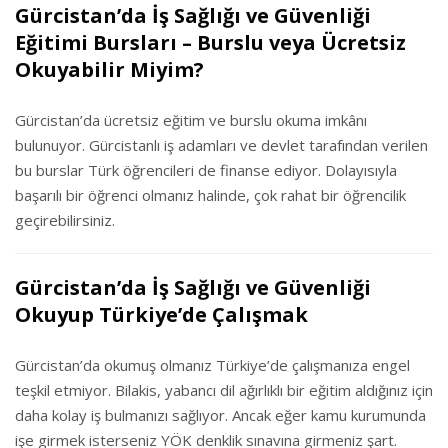
Gürcistan’da İş Sağlığı ve Güvenliği
Eğitimi Bursları – Burslu veya Ücretsiz
Okuyabilir Miyim?
Gürcistan’da ücretsiz eğitim ve burslu okuma imkânı
bulunuyor. Gürcistanlı iş adamları ve devlet tarafından verilen
bu burslar Türk öğrencileri de finanse ediyor. Dolayısıyla
başarılı bir öğrenci olmanız halinde, çok rahat bir öğrencilik
geçirebilirsiniz.
Gürcistan’da İş Sağlığı ve Güvenliği
Okuyup Türkiye’de Çalışmak
Gürcistan’da okumuş olmanız Türkiye’de çalışmanıza engel
teşkil etmiyor. Bilakis, yabancı dil ağırlıklı bir eğitim aldığınız için
daha kolay iş bulmanızı sağlıyor. Ancak eğer kamu kurumunda
işe girmek isterseniz YÖK denklik sınavına girmeniz şart.