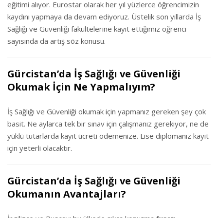
eğitimi alıyor. Eurostar olarak her yıl yüzlerce öğrencimizin
kaydını yapmaya da devam ediyoruz. Üstelik son yıllarda İş
Sağlığı ve Güvenliği fakültelerine kayıt ettiğimiz öğrenci
sayısında da artış söz konusu.
Gürcistan’da İş Sağlığı ve Güvenliği
Okumak İçin Ne Yapmalıyım?
İş Sağlığı ve Güvenliği okumak için yapmanız gereken şey çok
basit. Ne aylarca tek bir sınav için çalışmanız gerekiyor, ne de
yüklü tutarlarda kayıt ücreti ödemenize. Lise diplomanız kayıt
için yeterli olacaktır.
Gürcistan’da İş Sağlığı ve Güvenliği
Okumanın Avantajları?