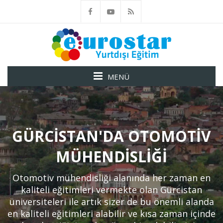
MENÜ
GÜRCISTAN'DA OTOMOTIV
MÜHENDISLIĞI
Otomotiv mühendisliği alanında her zaman en
kaliteli eğitimleri vermekte olan Gürcistan
üniversiteleri ile artık sizer de bu önemli alanda
en kaliteli eğitimleri alabilir ve kısa zaman içinde