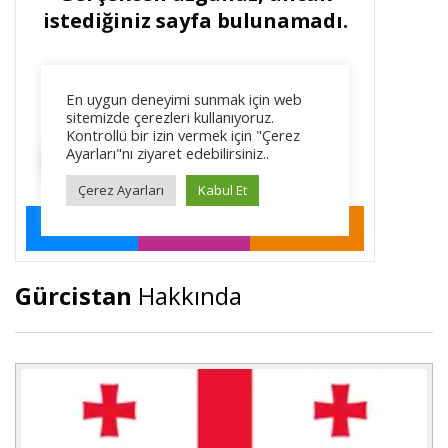
Gürcistan
Hakkında