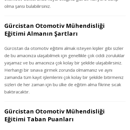
olma şansı bulabilirsiniz.
Gürcistan Otomotiv Mühendisliği
Eğitimi Almanın Şartları
Gürcistan da otomotiv eğitimi almak isteyen kişiler gibi sizler
de bu amacınıza ulaşabilmek için genellikle çok ciddi zoruluklar
yaşamaz ve bu amacınıza çok kolay bir şekilde ulaşabilirsiniz.
Herhangi bir sınava girmek zorunda olmamanız ve aynı
zamanda tüm kayıt işlemlerini çok kolay bir şekilde bitirmeniz
sizleri de her zaman için bu ülke de eğitim alma fikrine sıcak
baktıracaktır.
Gürcistan Otomotiv Mühendisliği
Eğitimi Taban Puanları