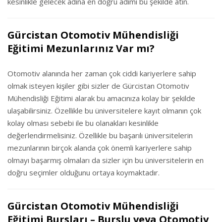
kesinlikle gelecek adına en doğru adımı bu şekilde atın.
Gürcistan Otomotiv Mühendisliği
Eğitimi Mezunlarınız Var mı?
Otomotiv alanında her zaman çok ciddi kariyerlere sahip
olmak isteyen kişiler gibi sizler de Gürcistan Otomotiv
Mühendisliği Eğitimi alarak bu amacınıza kolay bir şekilde
ulaşabilirsiniz. Özellikle bu üniversitelere kayıt olmanın çok
kolay olması sebebi ile bu olanakları kesinlikle
değerlendirmelisiniz. Özellikle bu başarılı üniversitelerin
mezunlarının birçok alanda çok önemli kariyerlere sahip
olmayı başarmış olmaları da sizler için bu üniversitelerin en
doğru seçimler olduğunu ortaya koymaktadır.
Gürcistan Otomotiv Mühendisliği
Eğitimi Bursları – Burslu veya Otomotiv