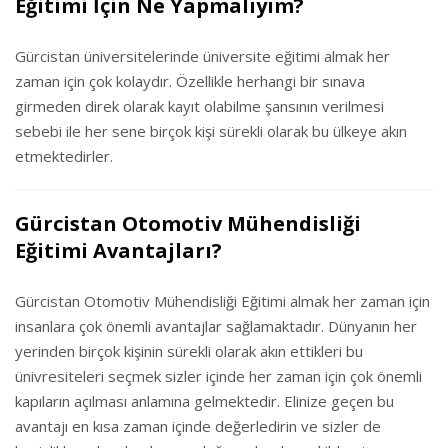
Eğitimi İçin Ne Yapmalıyım?
Gürcistan üniversitelerinde üniversite eğitimi almak her
zaman için çok kolaydır. Özellikle herhangi bir sınava
girmeden direk olarak kayıt olabilme şansının verilmesi
sebebi ile her sene birçok kişi sürekli olarak bu ülkeye akın
etmektedirler.
Gürcistan Otomotiv Mühendisliği
Eğitimi Avantajları?
Gürcistan Otomotiv Mühendisliği Eğitimi almak her zaman için
insanlara çok önemli avantajlar sağlamaktadır. Dünyanın her
yerinden birçok kişinin sürekli olarak akın ettikleri bu
ünivresiteleri seçmek sizler içinde her zaman için çok önemli
kapıların açılması anlamına gelmektedir. Elinize geçen bu
avantajı en kısa zaman içinde değerledirin ve sizler de