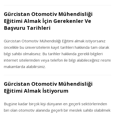
Gürcistan Otomotiv Mühendisliği
Eğitimi Almak İçin Gerekenler Ve
Başvuru Tarihleri
Gürcistan Otomotiv Mühendisliği Eğitimi almak istiyorsanız
öncelikle bu üniversitelerin kayıt tarihleri hakkında tam olarak
bilgi sahibi olmalısınız. Bu tarihler hakkında gerekli bilgileri
internet sitelerinden veya telefon ile bilgi alabileceğiniz resmi
makamlarda alabilirsiniz.
Gürcistan Otomotiv Mühendisliği
Eğitimi Almak İstiyorum
Bugüne kadar birçok kişi dünyanın en geçerli sektörlerinden
biri olan otomotiv alanında geçerli bir meslek sahibi olabilmek