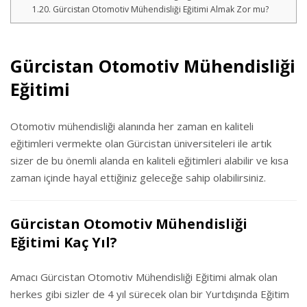
Gürcistan Otomotiv Mühendisliği Eğitimi Almak Zor mu?
Gürcistan Otomotiv Mühendisliği
Eğitimi
Otomotiv mühendisliği alanında her zaman en kaliteli
eğitimleri vermekte olan Gürcistan üniversiteleri ile artık
sizer de bu önemli alanda en kaliteli eğitimleri alabilir ve kısa
zaman içinde hayal ettiğiniz geleceğe sahip olabilirsiniz.
Gürcistan Otomotiv Mühendisliği
Eğitimi Kaç Yıl?
Amacı Gürcistan Otomotiv Mühendisliği Eğitimi almak olan
herkes gibi sizler de 4 yıl sürecek olan bir Yurtdışında Eğitim