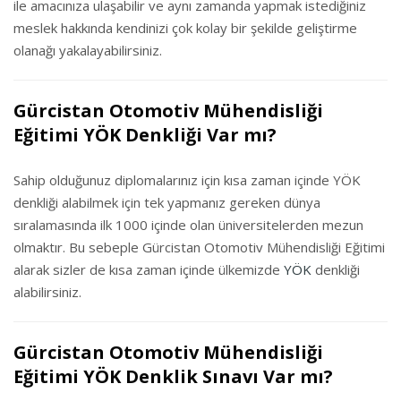
ile amacınıza ulaşabilir ve aynı zamanda yapmak istediğiniz
meslek hakkında kendinizi çok kolay bir şekilde geliştirme
olanağı yakalayabilirsiniz.
Gürcistan Otomotiv Mühendisliği
Eğitimi YÖK Denkliği Var mı?
Sahip olduğunuz diplomalarınız için kısa zaman içinde YÖK
denkliği alabilmek için tek yapmanız gereken dünya
sıralamasında ilk 1000 içinde olan üniversitelerden mezun
olmaktır. Bu sebeple Gürcistan Otomotiv Mühendisliği Eğitimi
alarak sizler de kısa zaman içinde ülkemizde
YÖK
denkliği
alabilirsiniz.
Gürcistan Otomotiv Mühendisliği
Eğitimi YÖK Denklik Sınavı Var mı?