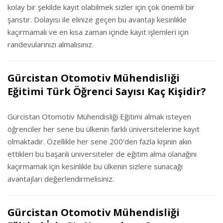
kolay bir şekilde kayıt olabilmek sizler için çok önemli bir
şanstır. Dolayısı ile elinize geçen bu avantajı kesinlikle
kaçırmamalı ve en kısa zaman içinde kayıt işlemleri için
randevularınızı almalısınız.
Gürcistan Otomotiv Mühendisliği
Eğitimi Türk Öğrenci Sayısı Kaç Kişidir?
Gürcistan Otomotiv Mühendisliği Eğitimi almak isteyen
öğrenciler her sene bu ülkenin farklı üniversitelerine kayıt
olmaktadır. Özellikle her sene 200‘den fazla kişinin akın
ettikleri bu başarılı üniversiteler de eğitim alma olanağını
kaçırmamak için kesinlikle bu ülkenin sizlere sunacağı
avantajları değerlendirmelisiniz.
Gürcistan Otomotiv Mühendisliği