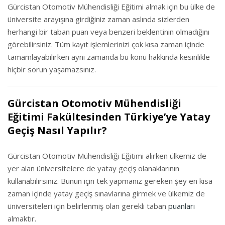
Gürcistan Otomotiv Mühendisliği Eğitimi almak için bu ülke de
üniversite arayışına girdiğiniz zaman aslında sizlerden
herhangi bir taban puan veya benzeri beklentinin olmadığını
görebilirsiniz. Tüm kayıt işlemlerinizi çok kısa zaman içinde
tamamlayabilirken aynı zamanda bu konu hakkında kesinlikle
hiçbir sorun yaşamazsınız.
Gürcistan Otomotiv Mühendisliği
Eğitimi Fakültesinden Türkiye’ye Yatay
Geçiş Nasıl Yapılır?
Gürcistan Otomotiv Mühendisliği Eğitimi alırken ülkemiz de
yer alan üniversitelere de yatay geçiş olanaklarının
kullanabilirsiniz. Bunun için tek yapmanız gereken şey en kısa
zaman içinde yatay geçiş sınavlarına girmek ve ülkemiz de
üniversiteleri için belirlenmiş olan gerekli taban
puanları
almaktır.