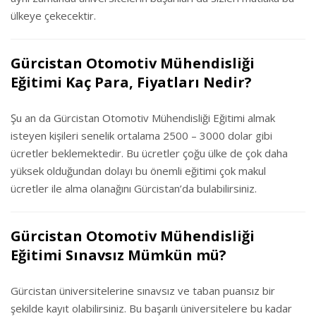
ülkeye çekecektir.
Gürcistan Otomotiv Mühendisliği
Eğitimi Kaç Para, Fiyatları Nedir?
Şu an da Gürcistan Otomotiv Mühendisliği Eğitimi almak
isteyen kişileri senelik ortalama 2500 – 3000 dolar gibi
ücretler beklemektedir. Bu ücretler çoğu ülke de çok daha
yüksek olduğundan dolayı bu önemli eğitimi çok makul
ücretler ile alma olanağını Gürcistan’da bulabilirsiniz.
Gürcistan Otomotiv Mühendisliği
Eğitimi Sınavsız Mümkün mü?
Gürcistan üniversitelerine sınavsız ve taban puansız bir
şekilde kayıt olabilirsiniz. Bu başarılı üniversitelere bu kadar