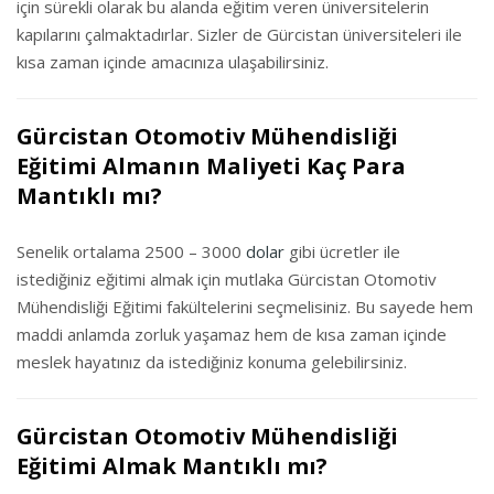
için sürekli olarak bu alanda eğitim veren üniversitelerin
kapılarını çalmaktadırlar. Sizler de Gürcistan üniversiteleri ile
kısa zaman içinde amacınıza ulaşabilirsiniz.
Gürcistan Otomotiv Mühendisliği
Eğitimi Almanın Maliyeti Kaç Para
Mantıklı mı?
Senelik ortalama 2500 – 3000
dolar
gibi ücretler ile
istediğiniz eğitimi almak için mutlaka Gürcistan Otomotiv
Mühendisliği Eğitimi fakültelerini seçmelisiniz. Bu sayede hem
maddi anlamda zorluk yaşamaz hem de kısa zaman içinde
meslek hayatınız da istediğiniz konuma gelebilirsiniz.
Gürcistan Otomotiv Mühendisliği
Eğitimi Almak Mantıklı mı?