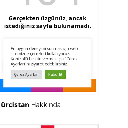
ürcistan
Hakkında