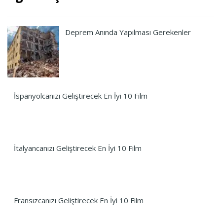
Deprem Anında Yapılması Gerekenler
İspanyolcanızı Geliştirecek En İyi 10 Film
İtalyancanızı Geliştirecek En İyi 10 Film
Fransızcanızı Geliştirecek En İyi 10 Film