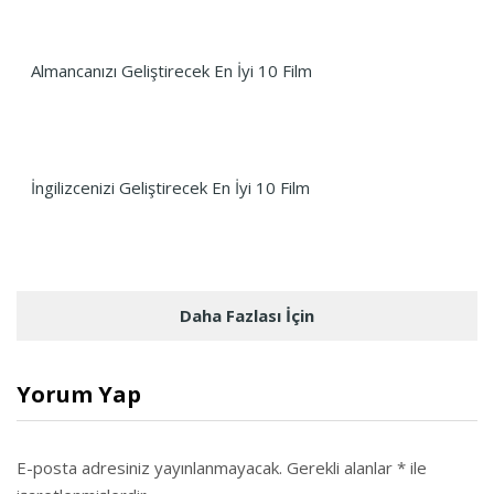
Almancanızı Geliştirecek En İyi 10 Film
İngilizcenizi Geliştirecek En İyi 10 Film
Daha Fazlası İçin
Yorum Yap
E-posta adresiniz yayınlanmayacak.
Gerekli alanlar
*
ile