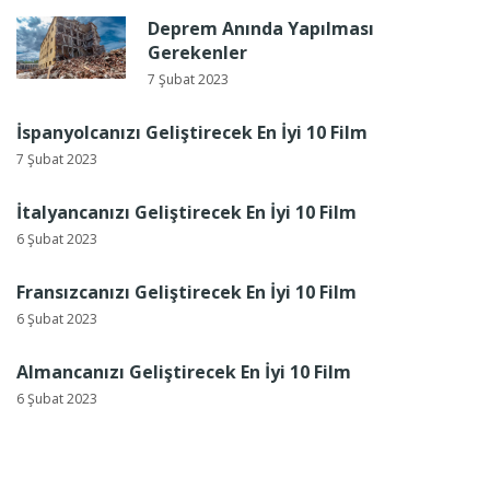
Deprem Anında Yapılması
Gerekenler
7 Şubat 2023
İspanyolcanızı Geliştirecek En İyi 10 Film
7 Şubat 2023
İtalyancanızı Geliştirecek En İyi 10 Film
6 Şubat 2023
Fransızcanızı Geliştirecek En İyi 10 Film
6 Şubat 2023
Almancanızı Geliştirecek En İyi 10 Film
6 Şubat 2023