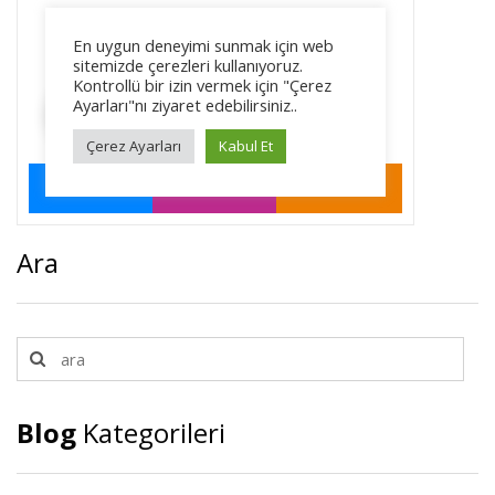
Ara
Blog
Kategorileri