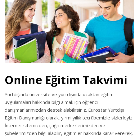
Online Eğitim Takvimi
Yurtdışında üniversite ve yurtdışında uzaktan eğitim
uygulamaları hakkında bilgi almak için öğrenci
danışmanlarımızdan destek alabilirsiniz. Eurostar Yurtdışı
Eğitim Danışmanlığı olarak, yirmi yıllık tecrübemizle sizlerleyiz.
İnternet sitemizden, çağrı merkezlerimizden ve
şubelerimizden bilgi alabilir, eğitimler hakkında karar vererek,