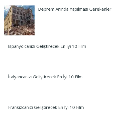
Deprem Anında Yapılması Gerekenler
İspanyolcanızı Geliştirecek En İyi 10 Film
İtalyancanızı Geliştirecek En İyi 10 Film
Fransızcanızı Geliştirecek En İyi 10 Film