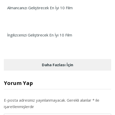
Almancanızı Geliştirecek En İyi 10 Film
İngilizcenizi Geliştirecek En İyi 10 Film
Daha Fazlası İçin
Yorum Yap
E-posta adresiniz yayınlanmayacak.
Gerekli alanlar
*
ile
işaretlenmişlerdir