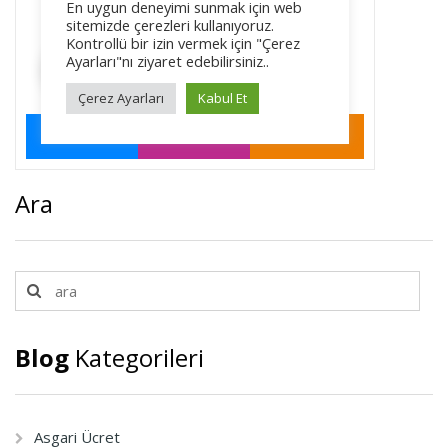
Ara
Blog
Kategorileri
Asgari Ücret