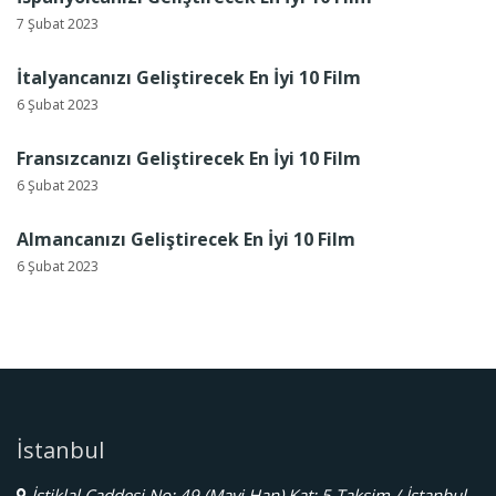
7 Şubat 2023
İtalyancanızı Geliştirecek En İyi 10 Film
6 Şubat 2023
Fransızcanızı Geliştirecek En İyi 10 Film
6 Şubat 2023
Almancanızı Geliştirecek En İyi 10 Film
6 Şubat 2023
İstanbul
İstiklal Caddesi No: 49 (Mavi Han) Kat: 5 Taksim / İstanbul