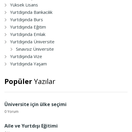
Yüksek Lisans
Yurtdışında Bankacılık
Yurtdışında Burs
Yurtdışında Eğitim
Yurtdışında Emlak
Yurtdışında Üniversite
Sınavsız Üniversite
Yurtdışında Vize
Yurtdışında Yaşam
Popüler
Yazılar
Üniversite için ülke seçimi
0 Yorum
Aile ve Yurtdışı Eğitimi