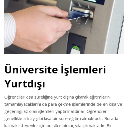
Üniversite İşlemleri
Yurtdışı
Öğrenciler kısa süreliğine yurt dışına çıkarak eğitimlerini
tamamlayacaklarını da para çekme işlemlerinde de en kısa ve
geçerliliği az olan işlemleri yaptırmalıdırlar. Öğrenciler
genellikle altı ay gibi kısa bir süre eğitim almaktadır. Burada
kalmak isteyenler için bu süre birkaç yıla çıkmaktadır. Bir