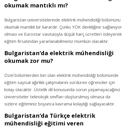
okumak mantıklı mı?
Bulgaristan üniversitelerinde elektrik mühendisliği bölümünü
okumak mantıklı bir karardır. Çünkü YÖK denkliğine sağlanıyor
olması ve Eurostar vasıtasıyla düşük harç ücretleri ödeyerek
eğitim fırsatından yararlanabilmeniz mümkün olacaktır.
Bulgaristan’da elektrik mühendisliği
okumak zor mu?
Özel bölümlerden biri olan elektrik mühendisliği bölümünde
eğitim sayısal ağırlıklı çalışmalarını sürdüren öğrenciler için
kolay olacaktır. Üstelik dil konusunda sorun yaşamayacağınız
üniversiteler teknolojik sınıfları oluşturulmuş olmasa da
sizlere eğitiminiz boyunca kavrama kolaylığı sağlayacaktır.
Bulgaristan’da Türkçe elektrik
mühendisliği eğitimi veren