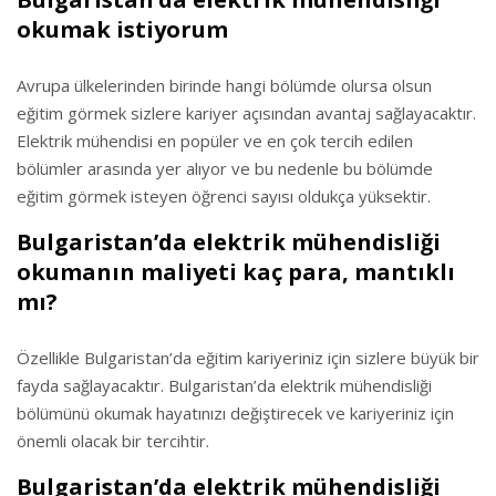
okumak istiyorum
Avrupa ülkelerinden birinde hangi bölümde olursa olsun
eğitim görmek sizlere kariyer açısından avantaj sağlayacaktır.
Elektrik mühendisi en popüler ve en çok tercih edilen
bölümler arasında yer alıyor ve bu nedenle bu bölümde
eğitim görmek isteyen öğrenci sayısı oldukça yüksektir.
Bulgaristan’da elektrik mühendisliği
okumanın maliyeti kaç para, mantıklı
mı?
Özellikle Bulgaristan’da eğitim kariyeriniz için sizlere büyük bir
fayda sağlayacaktır. Bulgaristan’da elektrik mühendisliği
bölümünü okumak hayatınızı değiştirecek ve kariyeriniz için
önemli olacak bir tercihtir.
Bulgaristan’da elektrik mühendisliği