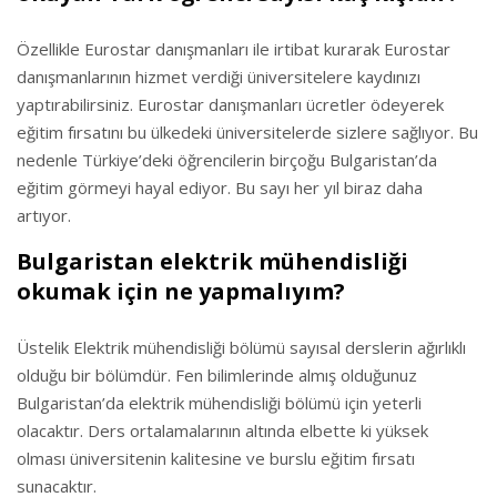
Özellikle Eurostar danışmanları ile irtibat kurarak Eurostar
danışmanlarının hizmet verdiği üniversitelere kaydınızı
yaptırabilirsiniz. Eurostar danışmanları ücretler ödeyerek
eğitim fırsatını bu ülkedeki üniversitelerde sizlere sağlıyor. Bu
nedenle Türkiye’deki öğrencilerin birçoğu Bulgaristan’da
eğitim görmeyi hayal ediyor. Bu sayı her yıl biraz daha
artıyor.
Bulgaristan elektrik mühendisliği
okumak için ne yapmalıyım?
Üstelik Elektrik mühendisliği bölümü sayısal derslerin ağırlıklı
olduğu bir bölümdür. Fen bilimlerinde almış olduğunuz
Bulgaristan’da elektrik mühendisliği bölümü için yeterli
olacaktır. Ders ortalamalarının altında elbette ki yüksek
olması üniversitenin kalitesine ve burslu eğitim fırsatı
sunacaktır.