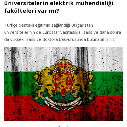
üniversitelerin elektrik mühendisliği
fakülteleri var mı?
Türkçe destekli eğitimin sağlandığı Bulgaristan
üniversitelerinin de Eurostar vasıtasıyla lisans ve daha sonra
da yüksek lisans ve doktora başvurusunda bulunabilirsiniz.