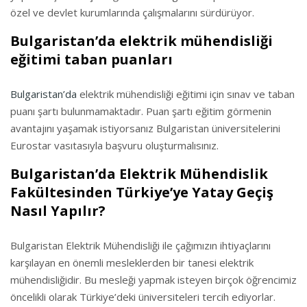
özel ve devlet kurumlarında çalışmalarını sürdürüyor.
Bulgaristan’da elektrik mühendisliği
eğitimi taban puanları
Bulgaristan’da
elektrik mühendisliği eğitimi için sınav ve taban
puanı şartı bulunmamaktadır. Puan şartı eğitim görmenin
avantajını yaşamak istiyorsanız Bulgaristan üniversitelerini
Eurostar vasıtasıyla başvuru oluşturmalısınız.
Bulgaristan’da Elektrik Mühendislik
Fakültesinden Türkiye’ye Yatay Geçiş
Nasıl Yapılır?
Bulgaristan Elektrik Mühendisliği ile çağımızın ihtiyaçlarını
karşılayan en önemli mesleklerden bir tanesi elektrik
mühendisliğidir. Bu mesleği yapmak isteyen birçok öğrencimiz
öncelikli olarak Türkiye’deki üniversiteleri tercih ediyorlar.