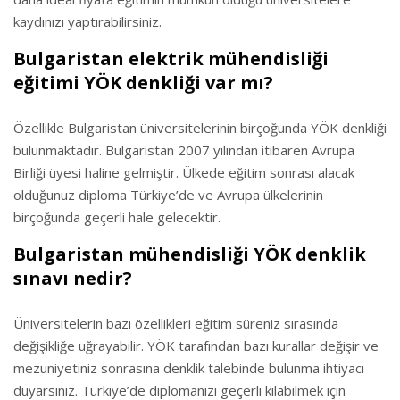
kaydınızı yaptırabilirsiniz.
Bulgaristan elektrik mühendisliği
eğitimi YÖK denkliği var mı?
Özellikle Bulgaristan üniversitelerinin birçoğunda YÖK denkliği
bulunmaktadır. Bulgaristan 2007 yılından itibaren Avrupa
Birliği üyesi haline gelmiştir. Ülkede eğitim sonrası alacak
olduğunuz diploma Türkiye’de ve Avrupa ülkelerinin
birçoğunda geçerli hale gelecektir.
Bulgaristan mühendisliği YÖK denklik
sınavı nedir?
Üniversitelerin bazı özellikleri eğitim süreniz sırasında
değişikliğe uğrayabilir. YÖK tarafından bazı kurallar değişir ve
mezuniyetiniz sonrasına denklik talebinde bulunma ihtiyacı
duyarsınız. Türkiye’de diplomanızı geçerli kılabilmek için