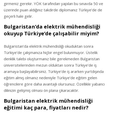
girmeniz gerekir. YÖK tarafından yapılan bu sınavda 50 ve
üzerinde puan aldığınız takdirde diplomanız Türkiye’de de
geçerli hale gelir.
Bulgaristan’da elektrik mühendisliği
okuyup Türkiye’de çalışabilir miyim?
Bulgaristan’da elektrik mühendisliği okuduktan sonra
Türkiye’de çalışmanıza hiçbir engel bulunmuyor. Üstelik
denklik talebi oluşturmanız bile gerekmeden Bulgaristan
üniversitelerinden mezun olduktan sonra Türkiye’de iş
aramaya başlayabilirsiniz. Türkiye’de iş ararken yurtdışında
eğitim almış olmanız nedeniyle Türkiye’de eğitim gelen
öğrencilere göre daha avantajlı olursunuz. Özellikle yabancı
dilinizin gelişmiş olması ön plana çıkaracaktır.
Bulgaristan elektrik mühendisliği
eğitimi kaç para, fiyatları nedir?