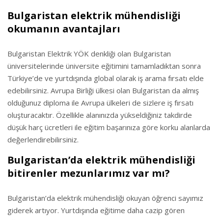
Bulgaristan elektrik mühendisliği
okumanın avantajları
Bulgaristan Elektrik YÖK denkliği olan Bulgaristan
üniversitelerinde üniversite eğitimini tamamladıktan sonra
Türkiye’de ve yurtdışında global olarak iş arama fırsatı elde
edebilirsiniz. Avrupa Birliği ülkesi olan Bulgaristan da almış
olduğunuz diploma ile Avrupa ülkeleri de sizlere iş fırsatı
oluşturacaktır. Özellikle alanınızda yükseldiğiniz takdirde
düşük harç ücretleri ile eğitim başarınıza göre korku alanlarda
değerlendirebilirsiniz.
Bulgaristan’da elektrik mühendisliği
bitirenler mezunlarımız var mı?
Bulgaristan’da elektrik mühendisliği okuyan öğrenci sayımız
giderek artıyor. Yurtdışında eğitime daha cazip gören