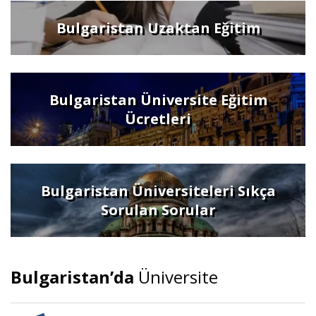
Bulgaristan Uzaktan Eğitim
Bulgaristan Üniversite Eğitim
Ücretleri
Bulgaristan Üniversiteleri Sıkça
Sorulan Sorular
Bulgaristan’da
Üniversite