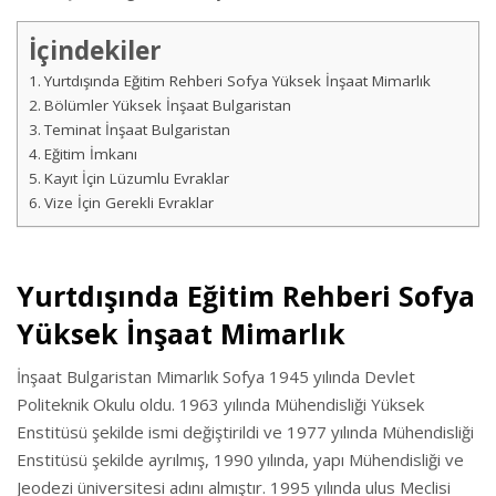
İçindekiler
Yurtdışında Eğitim Rehberi Sofya Yüksek İnşaat Mimarlık
Bölümler Yüksek İnşaat Bulgaristan
Teminat İnşaat Bulgaristan
Eğitim İmkanı
Kayıt İçin Lüzumlu Evraklar
Vize İçin Gerekli Evraklar
Yurtdışında Eğitim Rehberi Sofya
Yüksek İnşaat Mimarlık
İnşaat Bulgaristan Mimarlık Sofya 1945 yılında Devlet
Politeknik Okulu oldu. 1963 yılında Mühendisliği Yüksek
Enstitüsü şekilde ismi değiştirildi ve 1977 yılında Mühendisliği
Enstitüsü şekilde ayrılmış, 1990 yılında, yapı Mühendisliği ve
Jeodezi üniversitesi adını almıştır. 1995 yılında ulus Meclisi