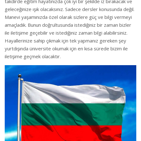
takdirde eğitim hayatınızda çok iyi bir şekilde iz bırakacak ve
geleceğinize ışık olacaksınız. Sadece dersler konusunda değil.
Manevi yaşamınızda özel olarak sizlere güç ve bilgi vermeyi
amaçladık. Bunun doğrultusunda istediğiniz bir zaman bizler
ile iletişime geçebilir ve istediğiniz zaman bilgi alabilirsiniz.
Hayallerinize sahip çıkmak için tek yapmanız gereken şey
yurtdışında üniversite okumak için en kısa sürede bizim ile
iletişime geçmek olacaktır.