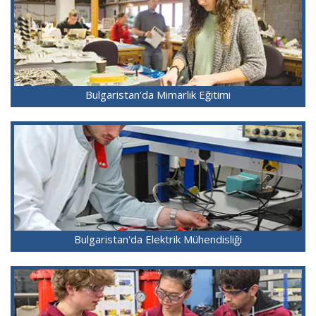
Bulgaristan'da Mimarlık Eğitimi
Bulgaristan'da Elektrik Mühendisliği