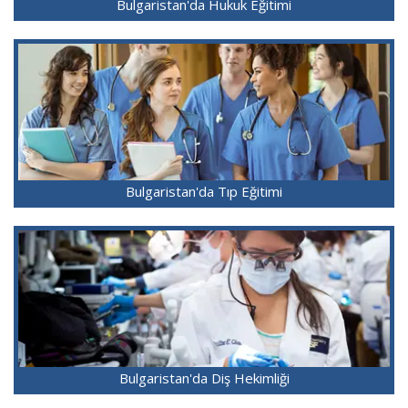
Bulgaristan'da Hukuk Eğitimi
Bulgaristan'da Tıp Eğitimi
Bulgaristan'da Diş Hekimliği