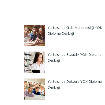
Yurtdışında Gıda Mühendisliği YÖK
Diploma Denkliği
Yurtdışında Eczacılık YÖK Diploma
Denkliği
Yurtdışında Doktora YÖK Diploma
Denkliği