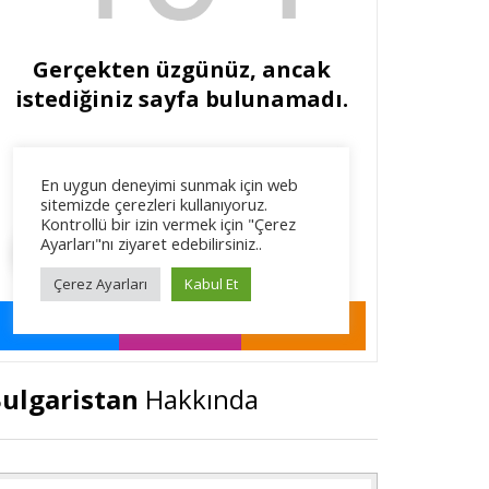
ulgaristan
Hakkında