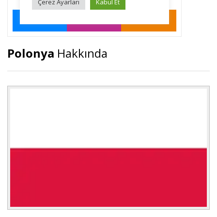
Polonya
Hakkında