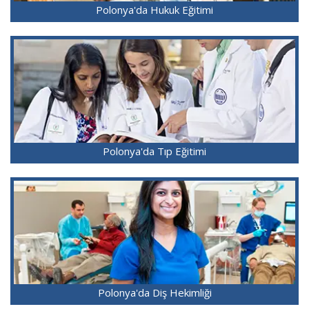
Polonya'da Hukuk Eğitimi
Polonya'da Tıp Eğitimi
Polonya'da Diş Hekimliği