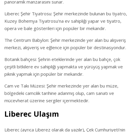
panoramik manzarasını sunar.
Liberec Şehir Tiyatrosu: Şehir merkezinde bulunan bu tiyatro,
Kuzey Bohemya Tiyatrosu’na ev sahipliği yapar ve tiyatro,
opera ve bale gösterileri için popüler bir mekandır.
The Centrum Babylon: Şehir merkezinde yer alan bu alışveriş
merkezi, alışveriş ve eğlence için popüler bir destinasyondur.
Botanik bahçesi: Şehrin eteklerinde yer alan bu bahçe, çok
çeşitli bitkilere ev sahipliği yapmakta ve yürüyüş yapmak ve
piknik yapmak için popüler bir mekandır.
Cam ve Takı Müzesi: Şehir merkezinde yer alan bu müze,
bölgedeki camcılık tarihine adanmış olup, cam sanatı ve
mücevherat üzerine sergiler içermektedir.
Liberec Ulaşım
Liberec (ayrıca Liberez olarak da yazılır), Çek Cumhuriyeti’nin