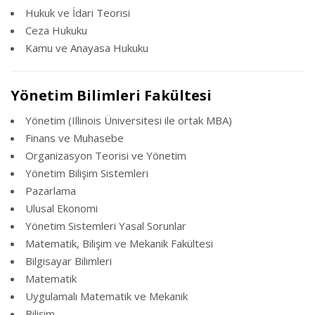
Hukuk ve İdari Teorisi
Ceza Hukuku
Kamu ve Anayasa Hukuku
Yönetim Bilimleri Fakültesi
Yönetim (Illinois Üniversitesi ile ortak MBA)
Finans ve Muhasebe
Organizasyon Teorisi ve Yönetim
Yönetim Bilişim Sistemleri
Pazarlama
Ulusal Ekonomi
Yönetim Sistemleri Yasal Sorunlar
Matematik, Bilişim ve Mekanik Fakültesi
Bilgisayar Bilimleri
Matematik
Uygulamalı Matematik ve Mekanik
Bilişim