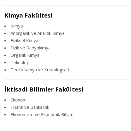
Kimya Fakültesi
Kimya
Anorganik ve Analitik Kimya
Fiziksel Kimya
Fizik ve Radyokimya
Organik Kimya
Teknoloji
Teorik Kimya ve Kristalografi
İktisadi Bilimler Fakültesi
Ekonomi
Finans ve Bankacılık
Ekonometri ve Ekonomik Bilişim