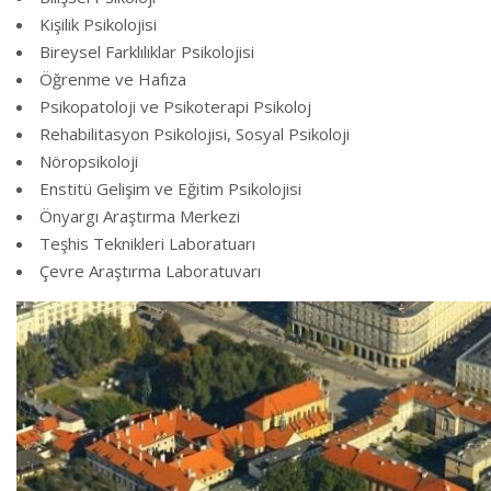
Kişilik Psikolojisi
Bireysel Farklılıklar Psikolojisi
Öğrenme ve Hafıza
Psikopatoloji ve Psikoterapi Psikoloj
Rehabilitasyon Psikolojisi, Sosyal Psikoloji
Nöropsikoloji
Enstitü Gelişim ve Eğitim Psikolojisi
Önyargı Araştırma Merkezi
Teşhis Teknikleri Laboratuarı
Çevre Araştırma Laboratuvarı