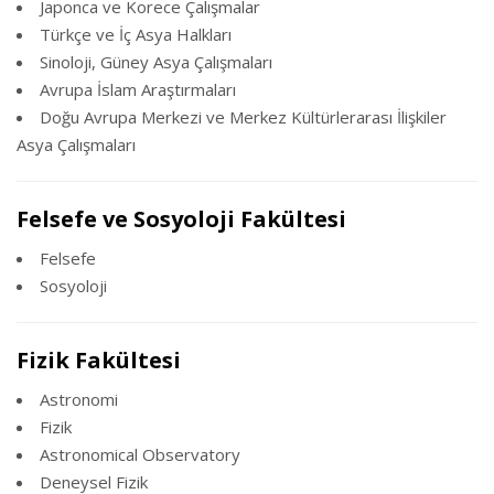
Japonca ve Korece Çalışmalar
Türkçe ve İç Asya Halkları
Sinoloji, Güney Asya Çalışmaları
Avrupa İslam Araştırmaları
Doğu Avrupa Merkezi ve Merkez Kültürlerarası İlişkiler
Asya Çalışmaları
Felsefe ve Sosyoloji Fakültesi
Felsefe
Sosyoloji
Fizik Fakültesi
Astronomi
Fizik
Astronomical Observatory
Deneysel Fizik