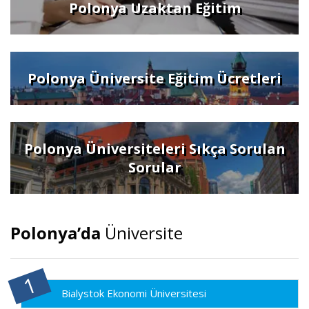
Polonya Uzaktan Eğitim
Polonya Üniversite Eğitim Ücretleri
Polonya Üniversiteleri Sıkça Sorulan
Sorular
Polonya’da
Üniversite
Bialystok Ekonomi Üniversitesi