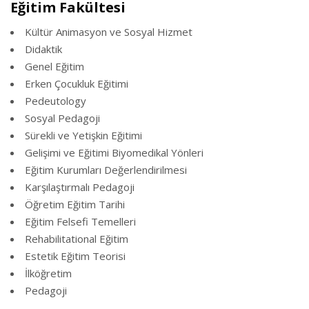
Eğitim Fakültesi
Kültür Animasyon ve Sosyal Hizmet
Didaktik
Genel Eğitim
Erken Çocukluk Eğitimi
Pedeutology
Sosyal Pedagoji
Sürekli ve Yetişkin Eğitimi
Gelişimi ve Eğitimi Biyomedikal Yönleri
Eğitim Kurumları Değerlendirilmesi
Karşılaştırmalı Pedagoji
Öğretim Eğitim Tarihi
Eğitim Felsefi Temelleri
Rehabilitational Eğitim
Estetik Eğitim Teorisi
İlköğretim
Pedagoji