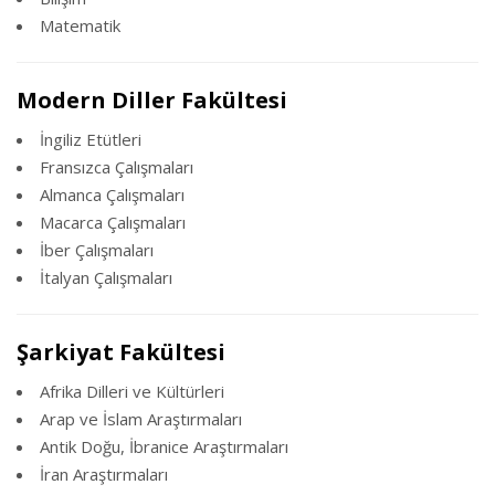
Matematik
Modern Diller Fakültesi
İngiliz Etütleri
Fransızca Çalışmaları
Almanca Çalışmaları
Macarca Çalışmaları
İber Çalışmaları
İtalyan Çalışmaları
Şarkiyat Fakültesi
Afrika Dilleri ve Kültürleri
Arap ve İslam Araştırmaları
Antik Doğu, İbranice Araştırmaları
İran Araştırmaları