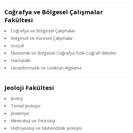
Coğrafya ve Bölgesel Çalışmalar
Fakültesi
Coğrafya ve Bölgesel Çalışmalar
Bölgesel ve Küresel Çalışmalar
Sosyal
Ekonomik ve Bölgesel Coğrafya Fizik-Coğrafi Bilimler
Haritacılık
Geoinformatik ve Uzaktan Algılama
Jeoloji Fakültesi
Jeoloji
Temel Jeolojisi
Jeokimya
Mineraloji ve Petroloji
Hidrojeoloji ve Mühendislik Jeolojisi