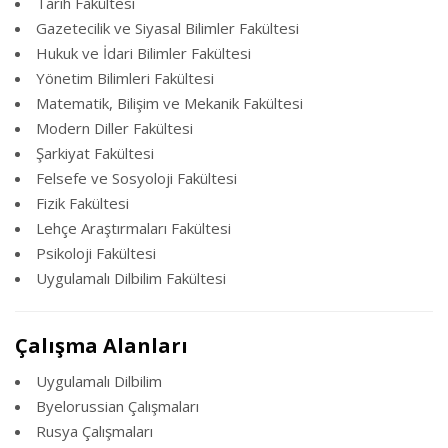
Tarih Fakültesi
Gazetecilik ve Siyasal Bilimler Fakültesi
Hukuk ve İdari Bilimler Fakültesi
Yönetim Bilimleri Fakültesi
Matematik, Bilişim ve Mekanik Fakültesi
Modern Diller Fakültesi
Şarkiyat Fakültesi
Felsefe ve Sosyoloji Fakültesi
Fizik Fakültesi
Lehçe Araştırmaları Fakültesi
Psikoloji Fakültesi
Uygulamalı Dilbilim Fakültesi
Çalışma Alanları
Uygulamalı Dilbilim
Byelorussian Çalışmaları
Rusya Çalışmaları