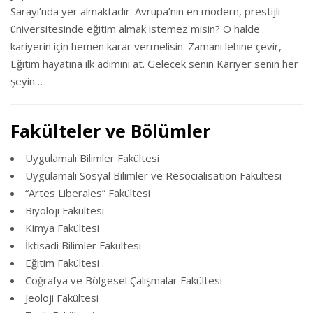
Sarayı’nda yer almaktadır. Avrupa’nın en modern, prestijli
üniversitesinde eğitim almak istemez misin? O halde
kariyerin için hemen karar vermelisin. Zamanı lehine çevir,
Eğitim hayatına ilk adımını at. Gelecek senin Kariyer senin her
şeyin…
Fakülteler ve Bölümler
Uygulamalı Bilimler Fakültesi
Uygulamalı Sosyal Bilimler ve Resocialisation Fakültesi
“Artes Liberales” Fakültesi
Biyoloji Fakültesi
Kimya Fakültesi
İktisadi Bilimler Fakültesi
Eğitim Fakültesi
Coğrafya ve Bölgesel Çalışmalar Fakültesi
Jeoloji Fakültesi