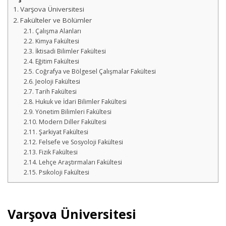
Varşova Üniversitesi
Fakülteler ve Bölümler
Çalışma Alanları
Kimya Fakültesi
İktisadi Bilimler Fakültesi
Eğitim Fakültesi
Coğrafya ve Bölgesel Çalışmalar Fakültesi
Jeoloji Fakültesi
Tarih Fakültesi
Hukuk ve İdari Bilimler Fakültesi
Yönetim Bilimleri Fakültesi
Modern Diller Fakültesi
Şarkiyat Fakültesi
Felsefe ve Sosyoloji Fakültesi
Fizik Fakültesi
Lehçe Araştırmaları Fakültesi
Psikoloji Fakültesi
Varşova Üniversitesi