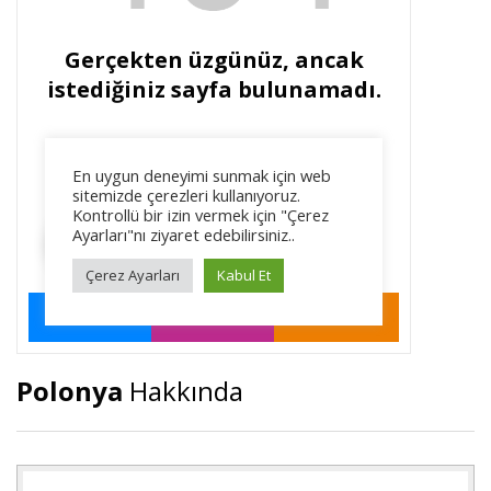
Polonya
Hakkında