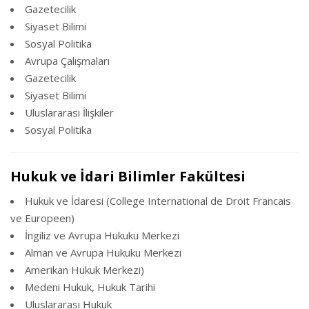
Gazetecilik
Siyaset Bilimi
Sosyal Politika
Avrupa Çalışmaları
Gazetecilik
Siyaset Bilimi
Uluslararası İlişkiler
Sosyal Politika
Hukuk ve İdari Bilimler Fakültesi
Hukuk ve İdaresi (College International de Droit Francais
ve Europeen)
İngiliz ve Avrupa Hukuku Merkezi
Alman ve Avrupa Hukuku Merkezi
Amerikan Hukuk Merkezi)
Medeni Hukuk, Hukuk Tarihi
Uluslararası Hukuk