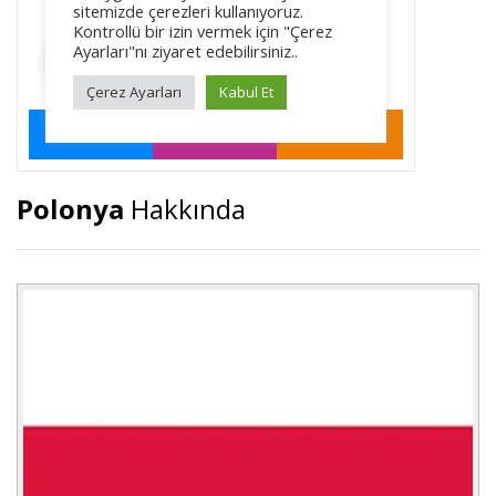
Polonya
Hakkında