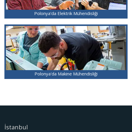
Polonya'da Elektrik Mühendisliği
Polonya'da Makine Mühendisliği
İstanbul