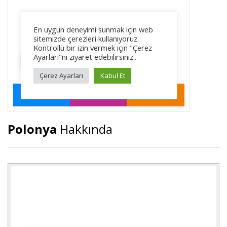
Polonya
Hakkında