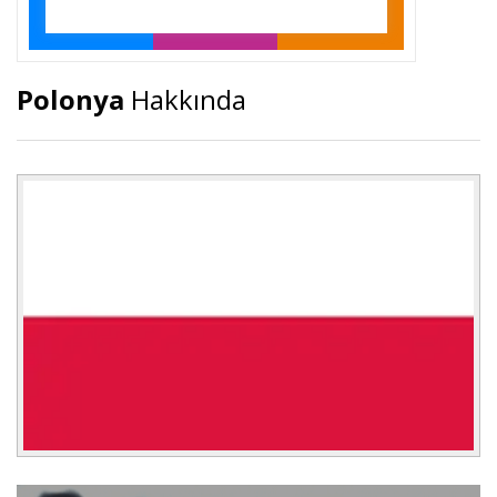
Polonya
Hakkında