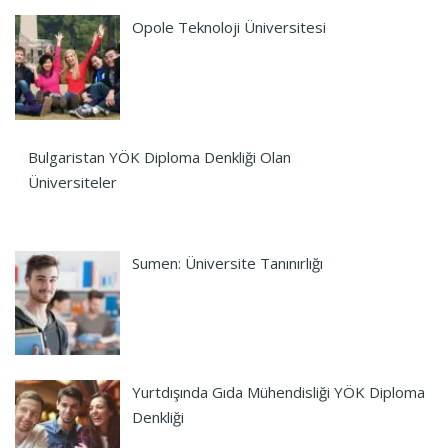
Opole Teknoloji Üniversitesi
Bulgaristan YÖK Diploma Denkliği Olan
Üniversiteler
Sumen: Üniversite Tanınırlığı
Yurtdışında Gıda Mühendisliği YÖK Diploma
Denkliği