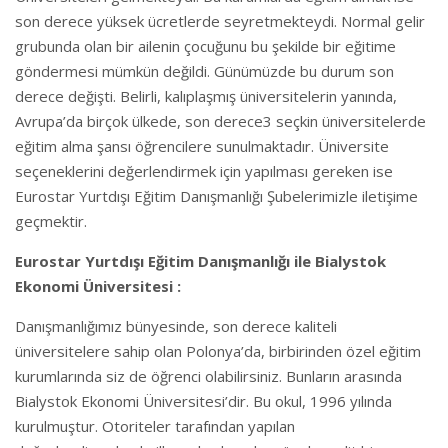
son derece yüksek ücretlerde seyretmekteydi. Normal gelir
grubunda olan bir ailenin çocuğunu bu şekilde bir eğitime
göndermesi mümkün değildi. Günümüzde bu durum son
derece değişti. Belirli, kalıplaşmış üniversitelerin yanında,
Avrupa’da birçok ülkede, son derece3 seçkin üniversitelerde
eğitim alma şansı öğrencilere sunulmaktadır. Üniversite
seçeneklerini değerlendirmek için yapılması gereken ise
Eurostar Yurtdışı Eğitim Danışmanlığı Şubelerimizle iletişime
geçmektir.
Eurostar Yurtdışı Eğitim Danışmanlığı ile Bialystok
Ekonomi Üniversitesi :
Danışmanlığımız bünyesinde, son derece kaliteli
üniversitelere sahip olan Polonya’da, birbirinden özel eğitim
kurumlarında siz de öğrenci olabilirsiniz. Bunların arasında
Bialystok Ekonomi Üniversitesi’dir. Bu okul, 1996 yılında
kurulmuştur. Otoriteler tarafından yapılan