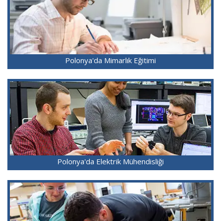
Polonya'da Mimarlık Eğitimi
Polonya'da Elektrik Mühendisliği