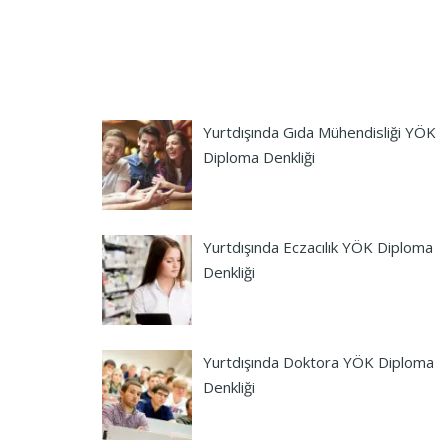
Yurtdışında Gıda Mühendisliği YÖK
Diploma Denkliği
Yurtdışında Eczacılık YÖK Diploma
Denkliği
Yurtdışında Doktora YÖK Diploma
Denkliği