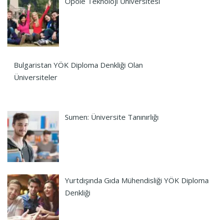
Opole Teknoloji Üniversitesi
Bulgaristan YÖK Diploma Denkliği Olan
Üniversiteler
Sumen: Üniversite Tanınırlığı
Yurtdışında Gıda Mühendisliği YÖK Diploma
Denkliği