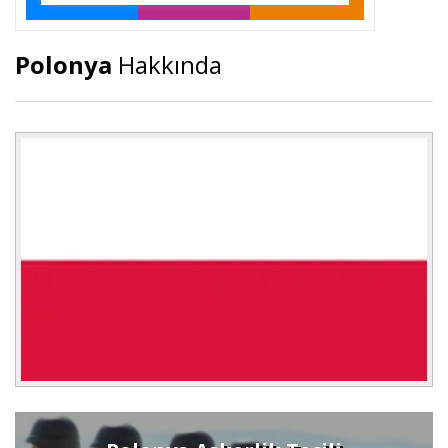
Polonya
Hakkında