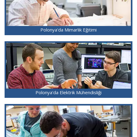
Polonya'da Mimarlık Eğitimi
Polonya'da Elektrik Mühendisliği