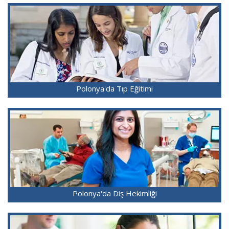
Polonya'da Tıp Eğitimi
Polonya'da Diş Hekimliği