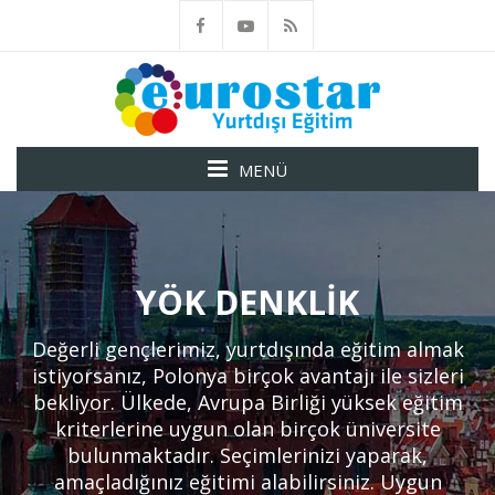
MENÜ
YÖK DENKLIK
Değerli gençlerimiz, yurtdışında eğitim almak
istiyorsanız, Polonya birçok avantajı ile sizleri
bekliyor. Ülkede, Avrupa Birliği yüksek eğitim
kriterlerine uygun olan birçok üniversite
bulunmaktadır. Seçimlerinizi yaparak,
amaçladığınız eğitimi alabilirsiniz. Uygun