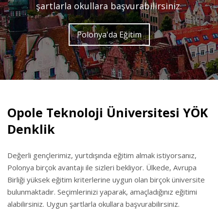
şartlarla okullara başvurabilirsiniz.
Polonya'da Eğitim
Opole Teknoloji Üniversitesi YÖK
Denklik
Değerli gençlerimiz, yurtdışında eğitim almak istiyorsanız,
Polonya birçok avantajı ile sizleri bekliyor. Ülkede, Avrupa
Birliği yüksek eğitim kriterlerine uygun olan birçok üniversite
bulunmaktadır. Seçimlerinizi yaparak, amaçladığınız eğitimi
alabilirsiniz. Uygun şartlarla okullara başvurabilirsiniz.