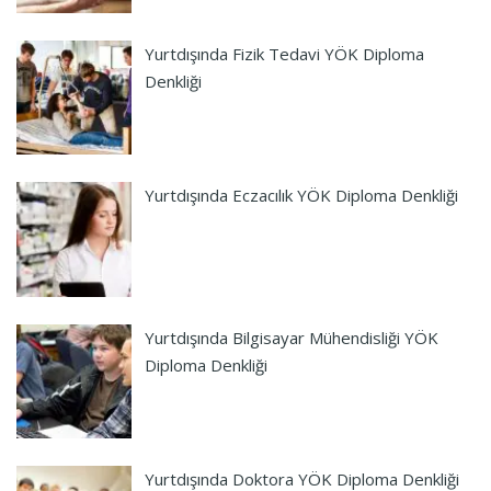
Yurtdışında Fizik Tedavi YÖK Diploma
Denkliği
Yurtdışında Eczacılık YÖK Diploma Denkliği
Yurtdışında Bilgisayar Mühendisliği YÖK
Diploma Denkliği
Yurtdışında Doktora YÖK Diploma Denkliği